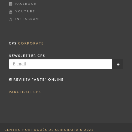
FACEBOOK
YOUTUBE
INSTAGRAM
CPS
CORPORATE
NEWSLETTER CPS
REVISTA "ARTE" ONLINE
PARCEIROS CPS
CENTRO PORTUGUÊS DE SERIGRAFIA © 2026