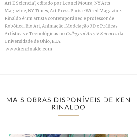
Art E Sciencia”, editado por Leonel Moura, NY Arts
Magazine, NY Times, Art Press Paris e Wired Magazine.
Rinaldo é um artista contemporâneo e professor de
Robótica, Bio Art, Animação, Modelação 3D e Práticas
Artísticas e Tecnológicas no
College of Arts & Sciences
da
Universidade de Ohio, EUA.
www.kenrinaldo.com
MAIS OBRAS DISPONÍVEIS DE KEN
RINALDO