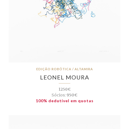
EDIÇÃO ROBÓTICA / ALTAMIRA
LEONEL MOURA
1250€
Sócios:
950€
100% dedutível em quotas