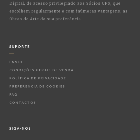
Digital, de acesso privilegiado aos Sócios CPS, que
escolhem regularmente e com inúmeras vantagens, as
Obras de Arte da sua preferência.
SUPORTE
ENVIO
CONDIÇÕES GERAIS DE VENDA
POLÍTICA DE PRIVACIDADE
PREFERÊNCIA DE COOKIES
FAQ
CONTACTOS
SIGA-NOS