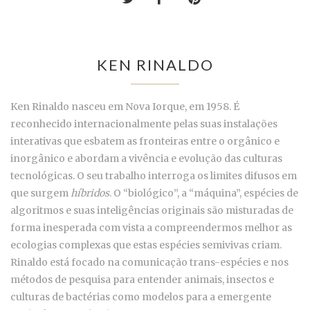
KEN RINALDO
Ken Rinaldo nasceu em Nova Iorque, em 1958. É
reconhecido internacionalmente pelas suas instalações
interativas que esbatem as fronteiras entre o orgânico e
inorgânico e abordam a vivência e evolução das culturas
tecnológicas. O seu trabalho interroga os limites difusos em
que surgem
híbridos
. O “biológico”, a “máquina”, espécies de
algoritmos e suas inteligências originais são misturadas de
forma inesperada com vista a compreendermos melhor as
ecologias complexas que estas espécies semivivas criam.
Rinaldo está focado na comunicação trans-espécies e nos
métodos de pesquisa para entender animais, insectos e
culturas de bactérias como modelos para a emergente