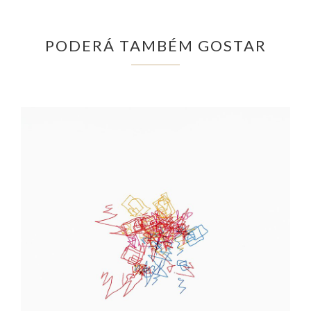
PODERÁ TAMBÉM GOSTAR