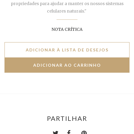
propriedades para ajudar a manter os nossos sistemas
celulares naturais."
NOTA CRÍTICA
ADICIONAR À LISTA DE DESEJOS
PARTILHAR