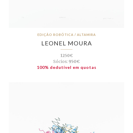
EDIÇÃO ROBÓTICA / ALTAMIRA
LEONEL MOURA
1250€
Sócios:
950€
100% dedutível em quotas