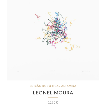
EDIÇÃO ROBÓTICA / ALTAMIRA
LEONEL MOURA
1250€