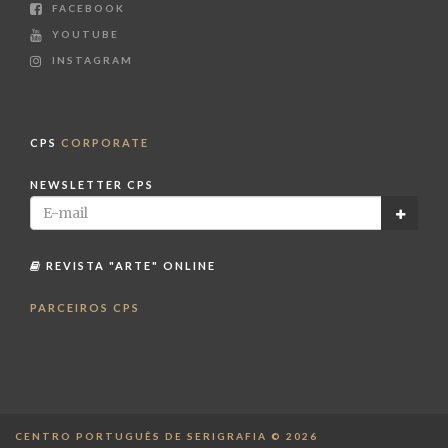
FACEBOOK
YOUTUBE
INSTAGRAM
CPS
CORPORATE
NEWSLETTER CPS
REVISTA "ARTE" ONLINE
PARCEIROS CPS
CENTRO PORTUGUÊS DE SERIGRAFIA © 2026