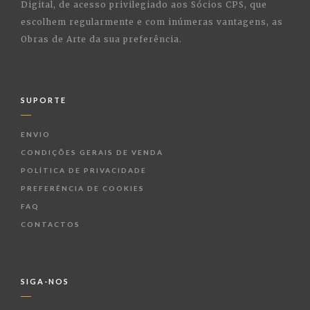
Digital, de acesso privilegiado aos Sócios CPS, que
escolhem regularmente e com inúmeras vantagens, as
Obras de Arte da sua preferência.
SUPORTE
ENVIO
CONDIÇÕES GERAIS DE VENDA
POLÍTICA DE PRIVACIDADE
PREFERÊNCIA DE COOKIES
FAQ
CONTACTOS
SIGA-NOS