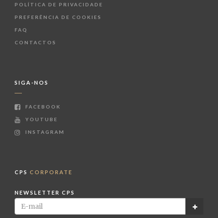
POLÍTICA DE PRIVACIDADE
PREFERÊNCIA DE COOKIES
FAQ
CONTACTOS
SIGA-NOS
FACEBOOK
YOUTUBE
INSTAGRAM
CPS
CORPORATE
NEWSLETTER CPS