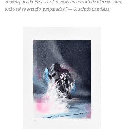
anos depois do 25 de Abril, mas as mentes ainda não estavam,
e não sei se estarão, preparadas.”
—
Gracinda Candeias