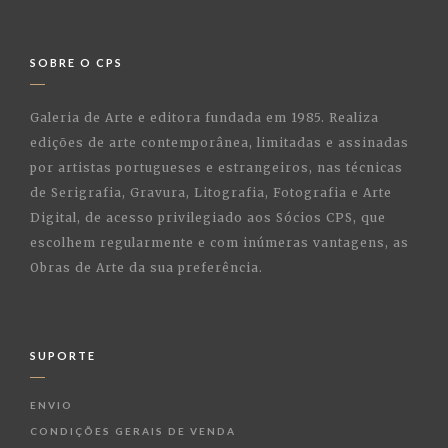
SOBRE O CPS
Galeria de Arte e editora fundada em 1985. Realiza
edições de arte contemporânea, limitadas e assinadas
por artistas portugueses e estrangeiros, nas técnicas
de Serigrafia, Gravura, Litografia, Fotografia e Arte
Digital, de acesso privilegiado aos Sócios CPS, que
escolhem regularmente e com inúmeras vantagens, as
Obras de Arte da sua preferência.
SUPORTE
ENVIO
CONDIÇÕES GERAIS DE VENDA