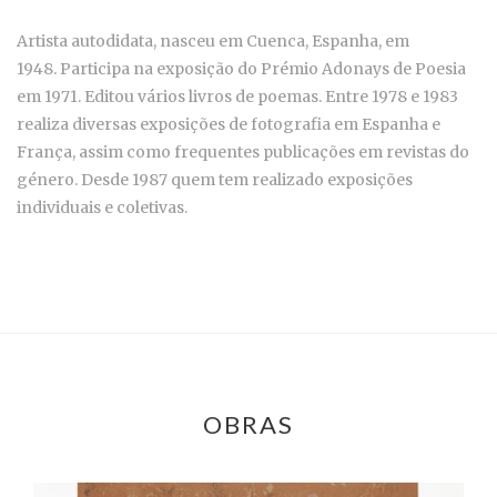
Artista autodidata, nasceu em Cuenca, Espanha, em
1948. Participa na exposição do Prémio Adonays de Poesia
em 1971. Editou vários livros de poemas. Entre 1978 e 1983
realiza diversas exposições de fotografia em Espanha e
França, assim como frequentes publicações em revistas do
género. Desde 1987 quem tem realizado exposições
individuais e coletivas.
OBRAS