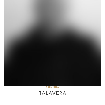
ESPANHA
TALAVERA