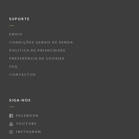
SUPORTE
ENVIO
CONDIÇÕES GERAIS DE VENDA
POLÍTICA DE PRIVACIDADE
PREFERÊNCIA DE COOKIES
FAQ
CONTACTOS
SIGA-NOS
FACEBOOK
YOUTUBE
INSTAGRAM