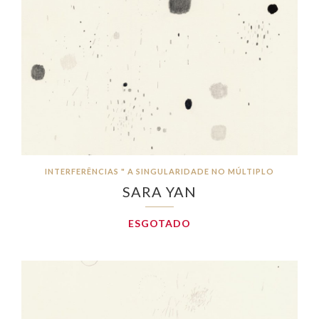
INTERFERÊNCIAS " A SINGULARIDADE NO MÚLTIPLO
SARA YAN
ESGOTADO