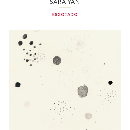
SARA YAN
ESGOTADO