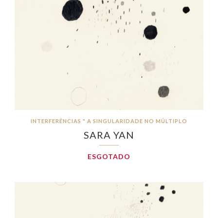
INTERFERÊNCIAS " A SINGULARIDADE NO MÚLTIPLO
SARA YAN
ESGOTADO