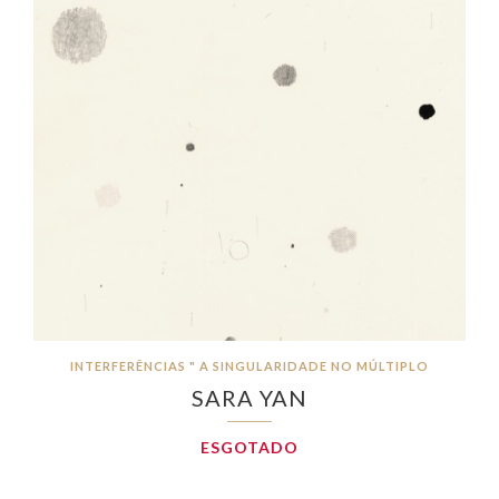
INTERFERÊNCIAS " A SINGULARIDADE NO MÚLTIPLO
SARA YAN
ESGOTADO