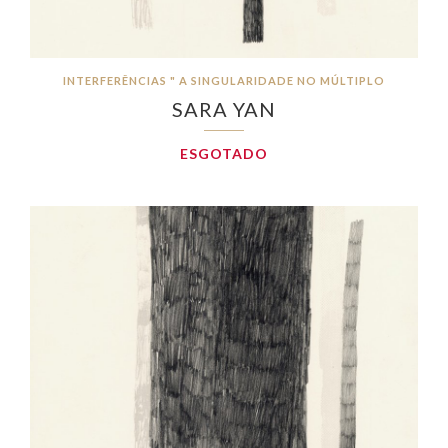
INTERFERÊNCIAS " A SINGULARIDADE NO MÚLTIPLO
SARA YAN
ESGOTADO