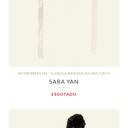
INTERFERÊNCIAS " A SINGULARIDADE NO MÚLTIPLO
SARA YAN
ESGOTADO