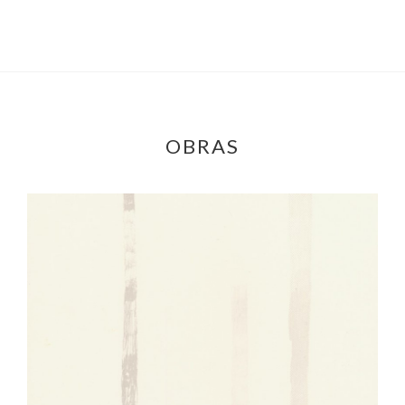
OBRAS