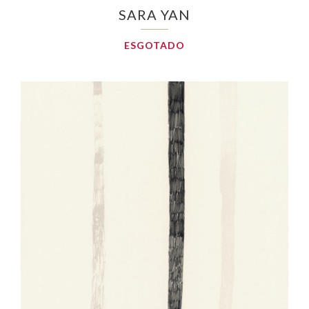
SARA YAN
ESGOTADO