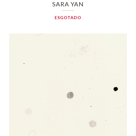
SARA YAN
ESGOTADO