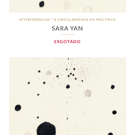
INTERFERÊNCIAS " A SINGULARIDADE NO MÚLTIPLO
SARA YAN
ESGOTADO