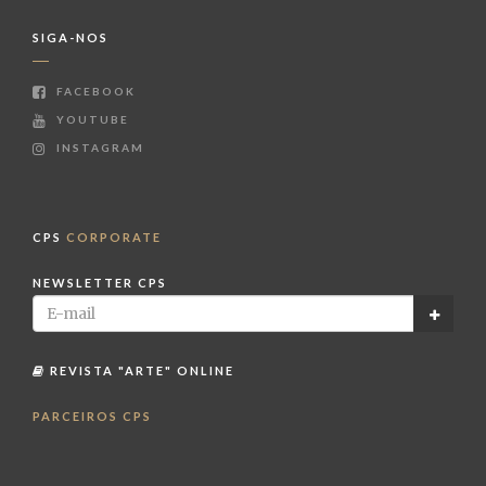
SIGA-NOS
FACEBOOK
YOUTUBE
INSTAGRAM
CPS
CORPORATE
NEWSLETTER CPS
REVISTA "ARTE" ONLINE
PARCEIROS CPS