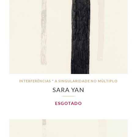
INTERFERÊNCIAS " A SINGULARIDADE NO MÚLTIPLO
SARA YAN
ESGOTADO