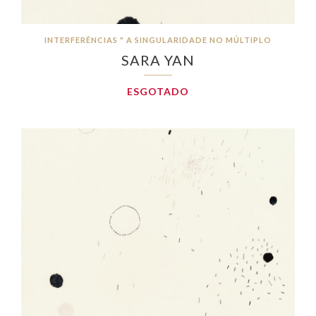
INTERFERÊNCIAS " A SINGULARIDADE NO MÚLTIPLO
SARA YAN
ESGOTADO