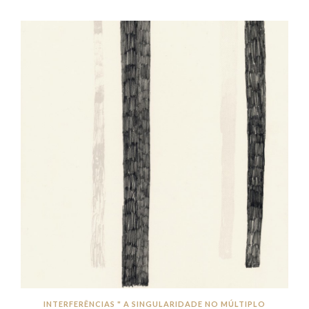
INTERFERÊNCIAS " A SINGULARIDADE NO MÚLTIPLO