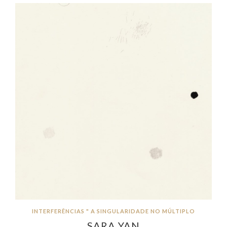
INTERFERÊNCIAS " A SINGULARIDADE NO MÚLTIPLO
SARA YAN