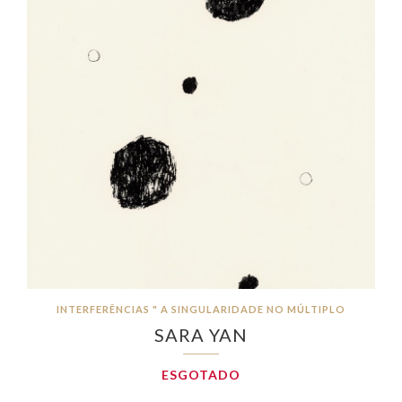
INTERFERÊNCIAS " A SINGULARIDADE NO MÚLTIPLO
SARA YAN
ESGOTADO