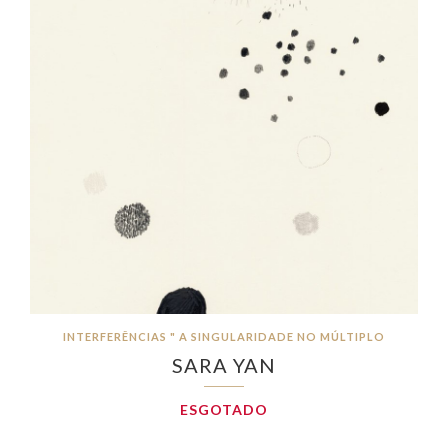
INTERFERÊNCIAS " A SINGULARIDADE NO MÚLTIPLO
SARA YAN
ESGOTADO