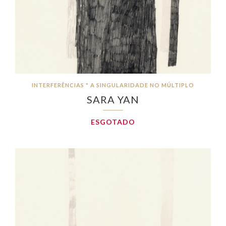
INTERFERÊNCIAS " A SINGULARIDADE NO MÚLTIPLO
SARA YAN
ESGOTADO