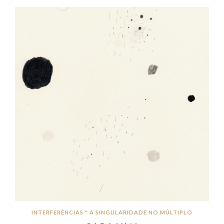
INTERFERÊNCIAS " A SINGULARIDADE NO MÚLTIPLO