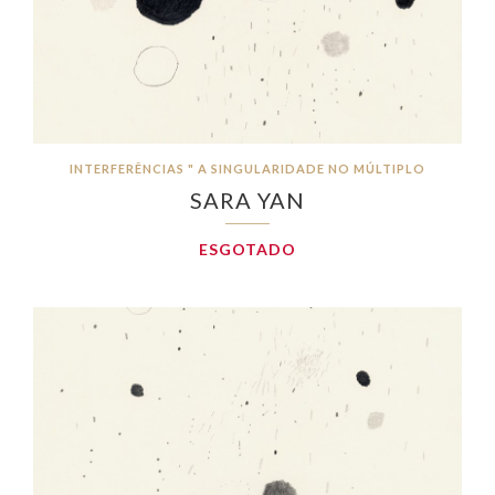
INTERFERÊNCIAS " A SINGULARIDADE NO MÚLTIPLO
SARA YAN
ESGOTADO