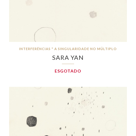
INTERFERÊNCIAS " A SINGULARIDADE NO MÚLTIPLO
SARA YAN
ESGOTADO