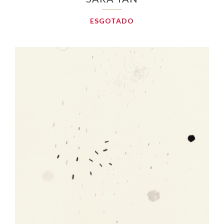
ESGOTADO