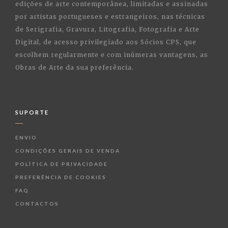
edições de arte contemporânea, limitadas e assinadas
por artistas portugueses e estrangeiros, nas técnicas
de Serigrafia, Gravura, Litografia, Fotografia e Arte
Digital, de acesso privilegiado aos Sócios CPS, que
escolhem regularmente e com inúmeras vantagens, as
Obras de Arte da sua preferência.
SUPORTE
ENVIO
CONDIÇÕES GERAIS DE VENDA
POLÍTICA DE PRIVACIDADE
PREFERÊNCIA DE COOKIES
FAQ
CONTACTOS