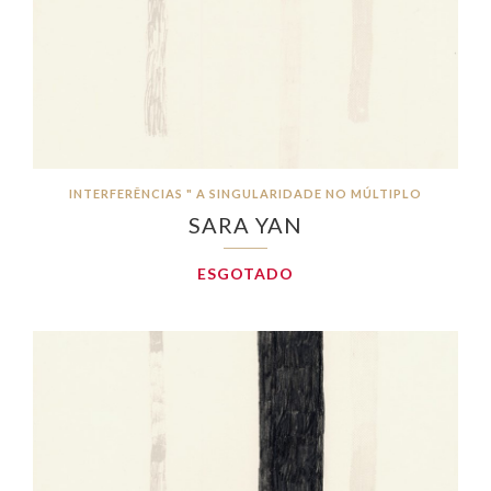
INTERFERÊNCIAS " A SINGULARIDADE NO MÚLTIPLO
SARA YAN
ESGOTADO