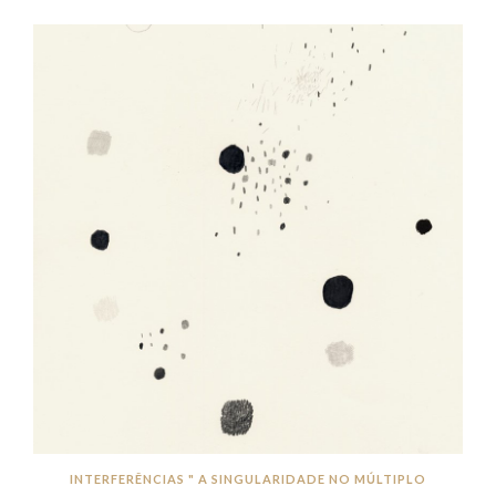
INTERFERÊNCIAS " A SINGULARIDADE NO MÚLTIPLO