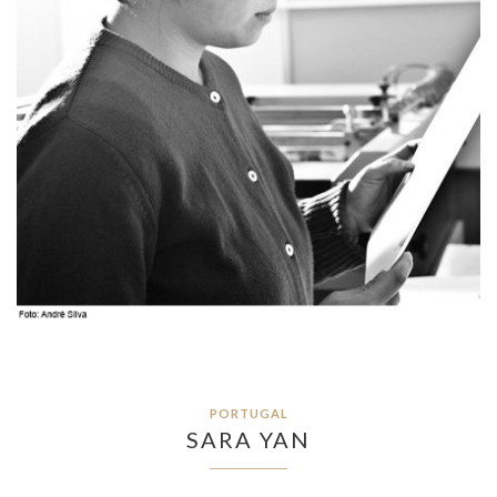
PORTUGAL
SARA YAN