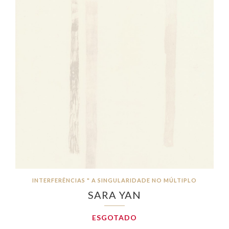
INTERFERÊNCIAS " A SINGULARIDADE NO MÚLTIPLO
SARA YAN
ESGOTADO