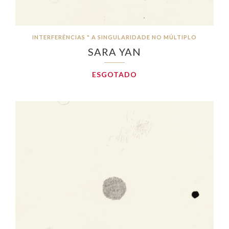
INTERFERÊNCIAS " A SINGULARIDADE NO MÚLTIPLO
SARA YAN
ESGOTADO