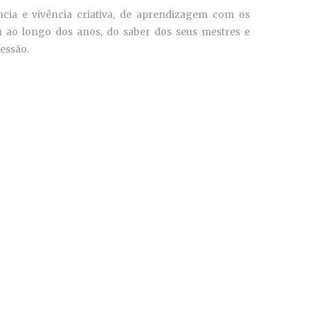
ncia e vivência criativa, de aprendizagem com os
 ao longo dos anos, do saber dos seus mestres e
essão.