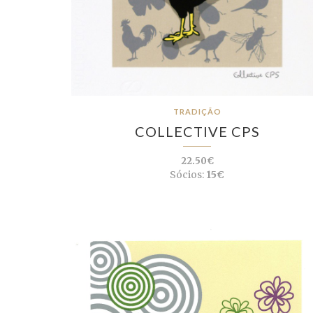
TRADIÇÃO
COLLECTIVE CPS
22.50€
Sócios:
15€