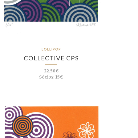
LOLLIPOP
COLLECTIVE CPS
22.50€
Sócios:
15€