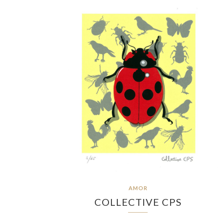
AMOR
COLLECTIVE CPS