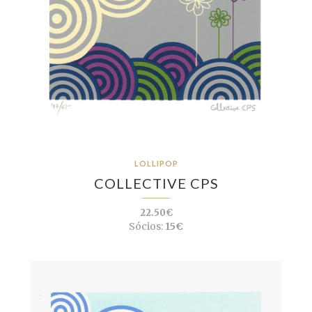
LOLLIPOP
COLLECTIVE CPS
22.50€
Sócios:
15€