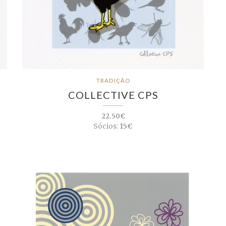
TRADIÇÃO
COLLECTIVE CPS
22.50€
Sócios:
15€