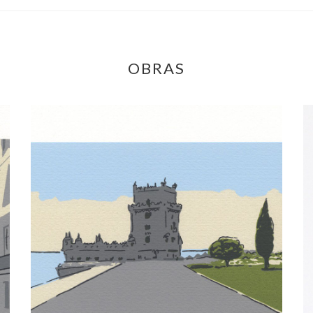
OBRAS