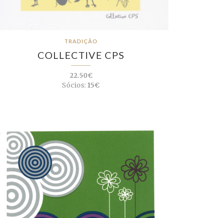
TRADIÇÃO
COLLECTIVE CPS
22.50€
Sócios:
15€