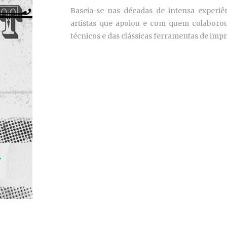
Baseia-se nas décadas de intensa experiê
artistas que apoiou e com quem colaborou
técnicos e das clássicas ferramentas de impr