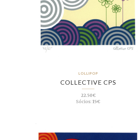
LOLLIPOP
COLLECTIVE CPS
22.50€
Sócios:
15€