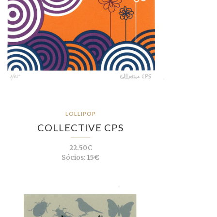
LOLLIPOP
COLLECTIVE CPS
22.50€
Sócios:
15€