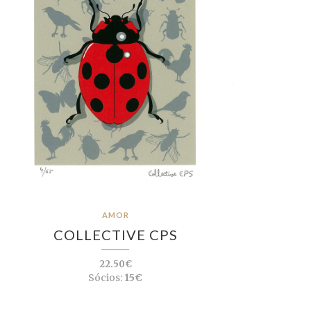
AMOR
COLLECTIVE CPS
22.50€
Sócios:
15€