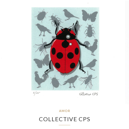
AMOR
COLLECTIVE CPS