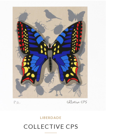
LIBERDADE
COLLECTIVE CPS