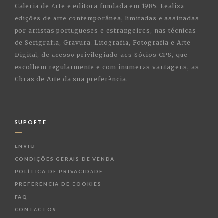
Galeria de Arte e editora fundada em 1985. Realiza
edições de arte contemporânea, limitadas e assinadas
por artistas portugueses e estrangeiros, nas técnicas
de Serigrafia, Gravura, Litografia, Fotografia e Arte
Digital, de acesso privilegiado aos Sócios CPS, que
escolhem regularmente e com inúmeras vantagens, as
Obras de Arte da sua preferência.
SUPORTE
ENVIO
CONDIÇÕES GERAIS DE VENDA
POLÍTICA DE PRIVACIDADE
PREFERÊNCIA DE COOKIES
FAQ
CONTACTOS