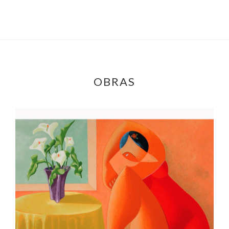
OBRAS