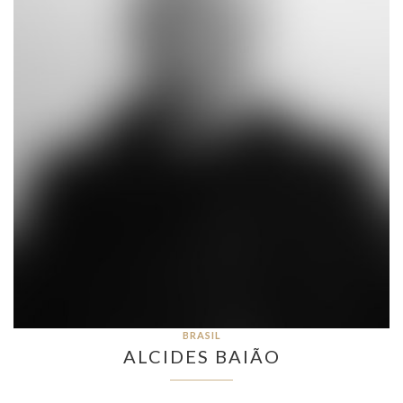
BRASIL
ALCIDES BAIÃO