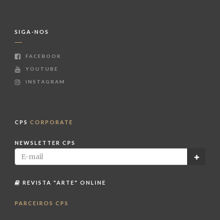
SIGA-NOS
FACEBOOK
YOUTUBE
INSTAGRAM
CPS
CORPORATE
NEWSLETTER CPS
REVISTA "ARTE" ONLINE
PARCEIROS CPS