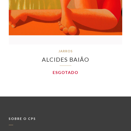
JARROS
ALCIDES BAIÃO
ESGOTADO
SOBRE O CPS