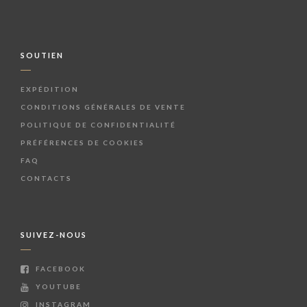
SOUTIEN
EXPÉDITION
CONDITIONS GÉNÉRALES DE VENTE
POLITIQUE DE CONFIDENTIALITÉ
PRÉFÉRENCES DE COOKIES
FAQ
CONTACTS
SUIVEZ-NOUS
FACEBOOK
YOUTUBE
INSTAGRAM