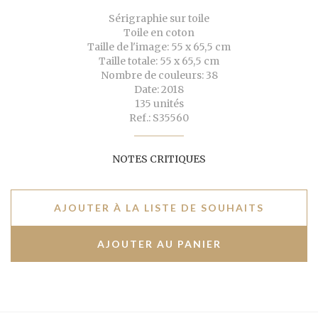
Sérigraphie sur toile
Toile en coton
Taille de l'image: 55 x 65,5 cm
Taille totale: 55 x 65,5 cm
Nombre de couleurs: 38
Date: 2018
135 unités
Ref.: S35560
NOTES CRITIQUES
AJOUTER À LA LISTE DE SOUHAITS