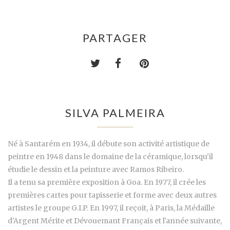
PARTAGER
SILVA PALMEIRA
Né à Santarém en 1934, il débute son activité artistique de
peintre en 1948 dans le domaine de la céramique, lorsqu'il
étudie le dessin et la peinture avec Ramos Ribeiro.
Il a tenu sa première exposition à Goa. En 1977, il crée les
premières cartes pour tapisserie et forme avec deux autres
artistes le groupe G.I.P. En 1997, il reçoit, à Paris, la Médaille
d'Argent Mérite et Dévouemant Français et l'année suivante,