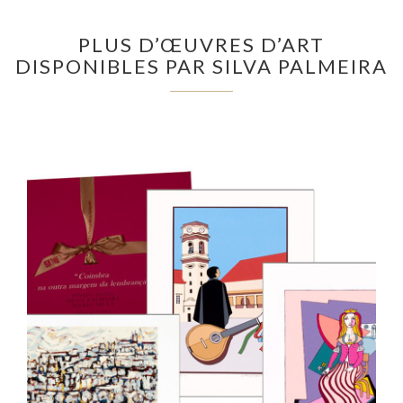
PLUS D’ŒUVRES D’ART
DISPONIBLES PAR SILVA PALMEIRA