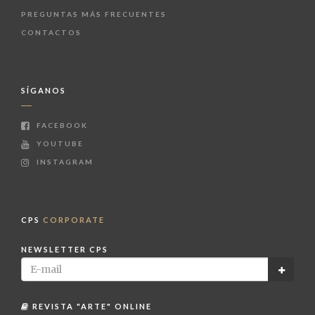
PREGUNTAS MÁS FRECUENTES
CONTACTOS
SÍGANOS
FACEBOOK
YOUTUBE
INSTAGRAM
CPS
CORPORATE
NEWSLETTER CPS
REVISTA "ARTE" ONLINE