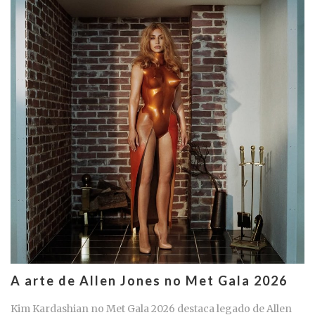
A arte de Allen Jones no Met Gala 2026
Kim Kardashian no Met Gala 2026 destaca legado de Allen