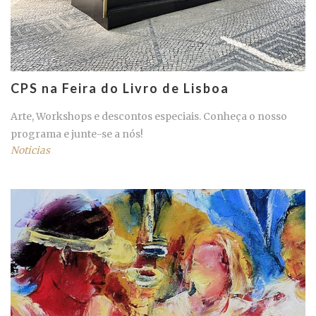
CPS na Feira do Livro de Lisboa
Arte, Workshops e descontos especiais. Conheça o nosso
programa e junte-se a nós!
Noticias