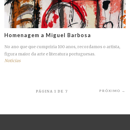
Homenagem a Miguel Barbosa
No ano que que cumpriria 100 anos, recordamos o artista,
figura maior da arte e literatura portuguesas.
Noticias
PRÓXIMO →
PÁGINA 1 DE 7