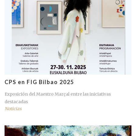
CPS en FIG Bilbao 2025
Exposición del Maestro Marçal entre las iniciativas
destacadas
Noticias