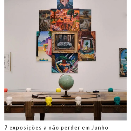
7 exposições a não perder em Junho