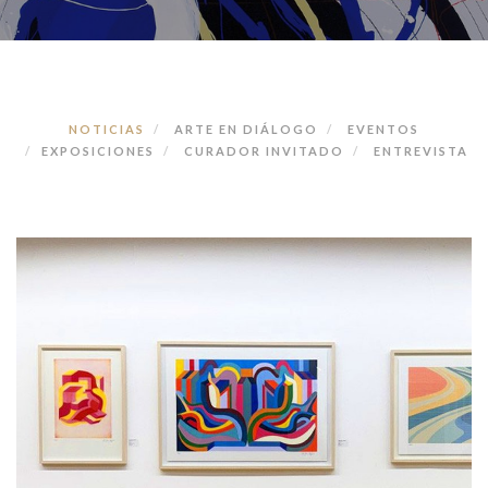
NOTICIAS
ARTE EN DIÁLOGO
EVENTOS
EXPOSICIONES
CURADOR INVITADO
ENTREVISTA