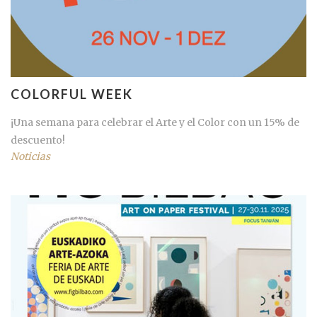
COLORFUL WEEK
¡Una semana para celebrar el Arte y el Color con un 15% de
descuento!
Noticias