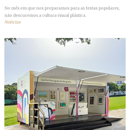
No mês em que nos preparamos para as festas populares,
não descuremos a cultura visual plástica.
Noticias