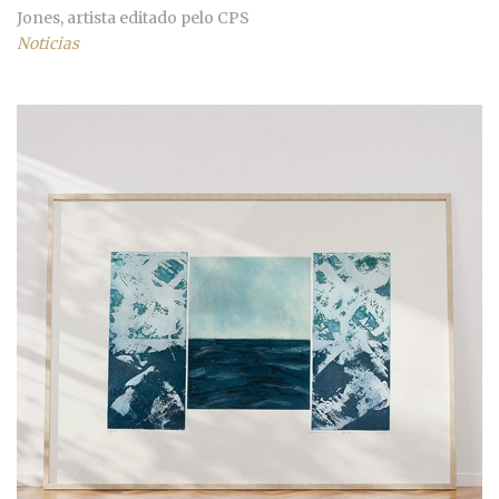
Jones, artista editado pelo CPS
Noticias