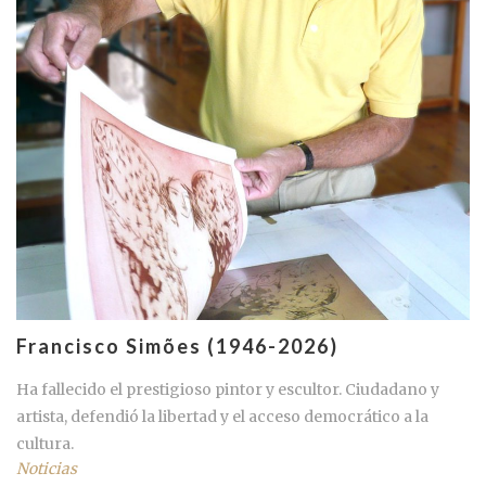
Francisco Simões (1946-2026)
Ha fallecido el prestigioso pintor y escultor. Ciudadano y
artista, defendió la libertad y el acceso democrático a la
cultura.
Noticias