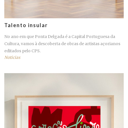
Talento insular
No ano em que Ponta Delgada é a Capital Portuguesa da
Cultura, vamos à descoberta de obras de artistas açorianos
editados pelo CPS.
Noticias