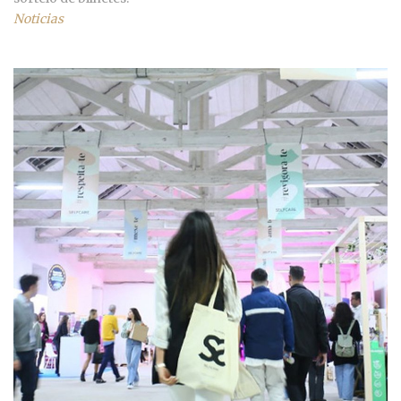
Noticias