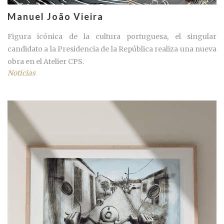
Manuel João Vieira
Figura icónica de la cultura portuguesa, el singular
candidato a la Presidencia de la República realiza una nueva
obra en el Atelier CPS.
Noticias