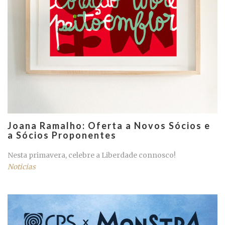
Joana Ramalho: Oferta a Novos Sócios e
a Sócios Proponentes
Nesta primavera, celebre a Liberdade connosco!
Noticias