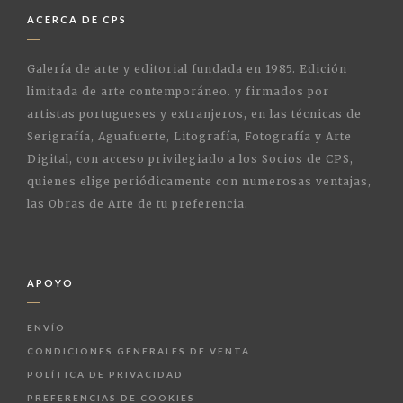
ACERCA DE CPS
Galería de arte y editorial fundada en 1985. Edición
limitada de arte contemporáneo. y firmados por
artistas portugueses y extranjeros, en las técnicas de
Serigrafía, Aguafuerte, Litografía, Fotografía y Arte
Digital, con acceso privilegiado a los Socios de CPS,
quienes elige periódicamente con numerosas ventajas,
las Obras de Arte de tu preferencia.
APOYO
ENVÍO
CONDICIONES GENERALES DE VENTA
POLÍTICA DE PRIVACIDAD
PREFERENCIAS DE COOKIES