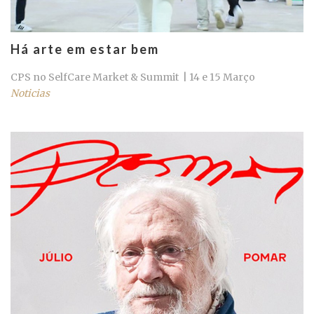
Há arte em estar bem
CPS no SelfCare Market & Summit | 14 e 15 Março
Noticias