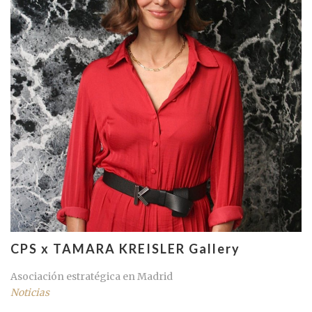
CPS x TAMARA KREISLER Gallery
Asociación estratégica en Madrid
Noticias