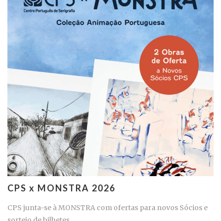
CPS x MONSTRA 2026
CPS junta-se à MONSTRA com ofertas para novos Sócios e
sorteio de bilhetes.