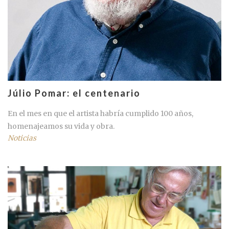
Júlio Pomar: el centenario
En el mes en que el artista habría cumplido 100 años,
homenajeamos su vida y obra.
Noticias