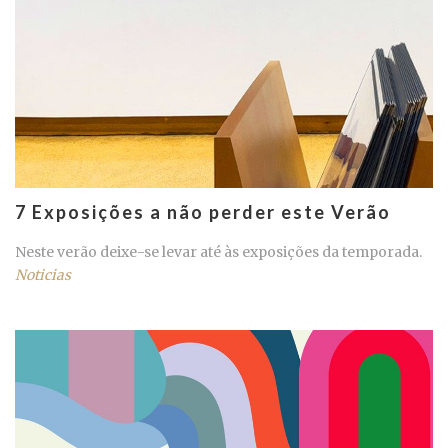
7 Exposições a não perder este Verão
Neste verão deixe-se levar até às exposições da temporada.
Noticias