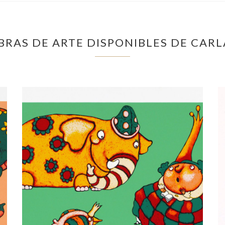
BRAS DE ARTE DISPONIBLES DE CARL