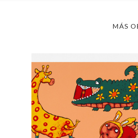
MÁS O