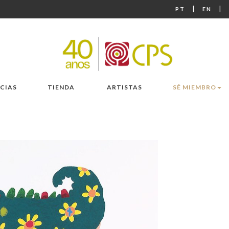
|
|
PT
EN
CIAS
TIENDA
ARTISTAS
SÉ MIEMBRO