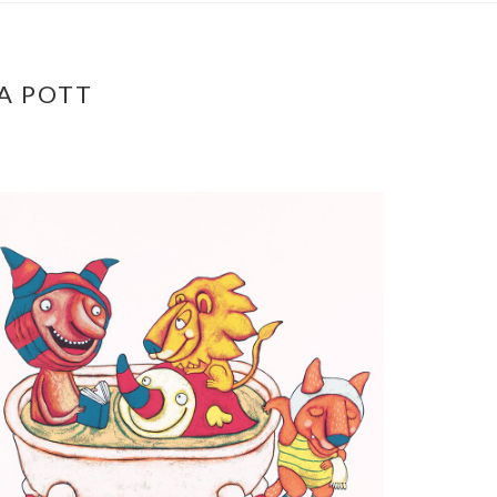
A POTT