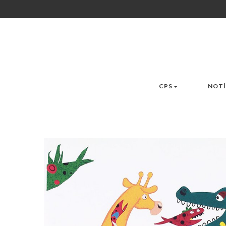
CPS
NOTÍ