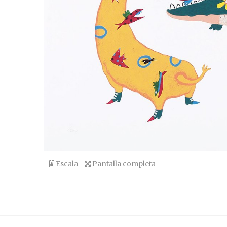
Escala
Pantalla completa