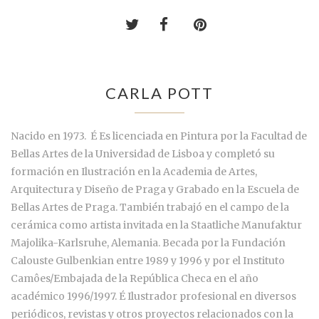
CARLA POTT
Nacido en 1973. É Es licenciada en Pintura por la Facultad de
Bellas Artes de la Universidad de Lisboa y completó su
formación en Ilustración en la Academia de Artes,
Arquitectura y Diseño de Praga y Grabado en la Escuela de
Bellas Artes de Praga. También trabajó en el campo de la
cerámica como artista invitada en la Staatliche Manufaktur
Majolika-Karlsruhe, Alemania. Becada por la Fundación
Calouste Gulbenkian entre 1989 y 1996 y por el Instituto
Camôes/Embajada de la República Checa en el año
académico 1996/1997. É Ilustrador profesional en diversos
periódicos, revistas y otros proyectos relacionados con la