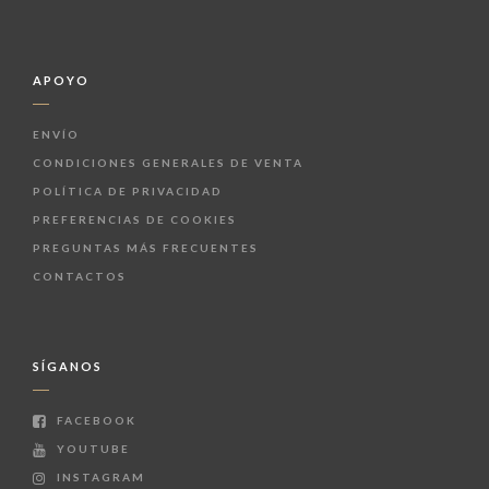
APOYO
ENVÍO
CONDICIONES GENERALES DE VENTA
POLÍTICA DE PRIVACIDAD
PREFERENCIAS DE COOKIES
PREGUNTAS MÁS FRECUENTES
CONTACTOS
SÍGANOS
FACEBOOK
YOUTUBE
INSTAGRAM