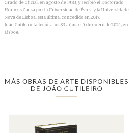
Grado de Oficial, en agosto de 1983, y recibió el Doctorado
Honoris Causa por la Universidad de Évora y la Universidade
Nova de Lisboa, esta última, concedido en 2017.
João Cutileiro falleció, a los 83 años, el 5 de enero de 2021, en
Lisboa.
MÁS OBRAS DE ARTE DISPONIBLES
DE JOÃO CUTILEIRO