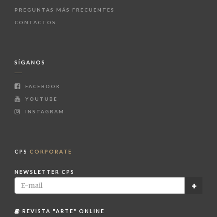
PREGUNTAS MÁS FRECUENTES
CONTACTOS
SÍGANOS
FACEBOOK
YOUTUBE
INSTAGRAM
CPS
CORPORATE
NEWSLETTER CPS
REVISTA "ARTE" ONLINE