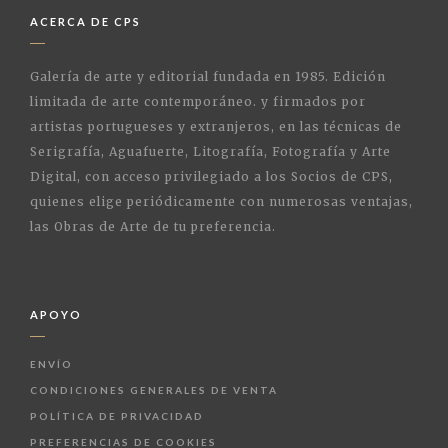
ACERCA DE CPS
Galería de arte y editorial fundada en 1985. Edición
limitada de arte contemporáneo. y firmados por
artistas portugueses y extranjeros, en las técnicas de
Serigrafía, Aguafuerte, Litografía, Fotografía y Arte
Digital, con acceso privilegiado a los Socios de CPS,
quienes elige periódicamente con numerosas ventajas,
las Obras de Arte de tu preferencia.
APOYO
ENVÍO
CONDICIONES GENERALES DE VENTA
POLÍTICA DE PRIVACIDAD
PREFERENCIAS DE COOKIES