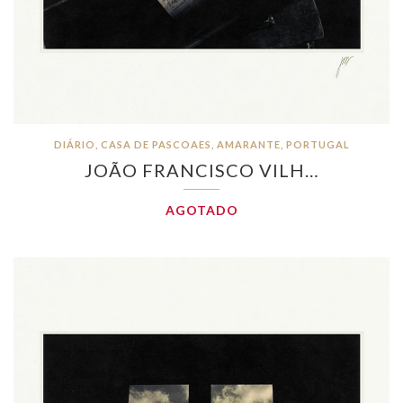
DIÁRIO, CASA DE PASCOAES, AMARANTE, PORTUGAL
JOÃO FRANCISCO VILH…
AGOTADO