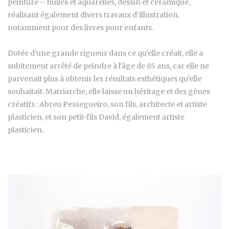
peinture – huiles et aquarelles, dessin et céramique,
réalisant également divers travaux d'illustration,
notamment pour des livres pour enfants.
Dotée d'une grande rigueur dans ce qu'elle créait, elle a
subitement arrêté de peindre à l'âge de 85 ans, car elle ne
parvenait plus à obtenir les résultats esthétiques qu'elle
souhaitait. Matriarche, elle laisse un héritage et des gènes
créatifs : Abreu Pessegueiro, son fils, architecte et artiste
plasticien, et son petit-fils David, également artiste
plasticien.