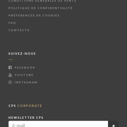
CONDITIONS GÉNÉRALES DE VENTE
POLITIQUE DE CONFIDENTIALITÉ
PRÉFÉRENCES DE COOKIES
FAQ
CONTACTS
SUIVEZ-NOUS
FACEBOOK
YOUTUBE
INSTAGRAM
CPS
CORPORATE
NEWSLETTER CPS