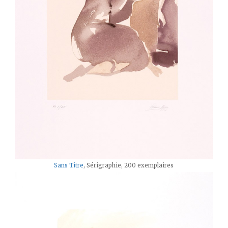
Sans Titre
, Sérigraphie, 200 exemplaires