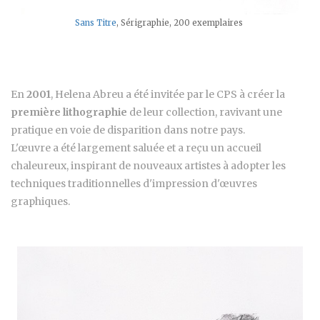
Sans Titre
, Sérigraphie, 200 exemplaires
En
2001
, Helena Abreu a été invitée par le CPS à créer la
première lithographie
de leur collection, ravivant une
pratique en voie de disparition dans notre pays.
L'œuvre a été largement saluée et a reçu un accueil
chaleureux, inspirant de nouveaux artistes à adopter les
techniques traditionnelles d'impression d'œuvres
graphiques.