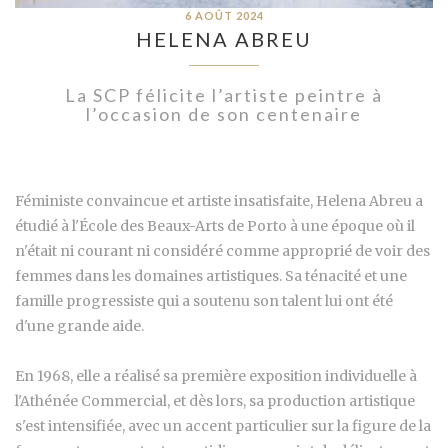
6 AOÛT 2024
HELENA ABREU
La SCP félicite l’artiste peintre à
l’occasion de son centenaire
Féministe convaincue et artiste insatisfaite, Helena Abreu a
étudié à l'École des Beaux-Arts de Porto à une époque où il
n'était ni courant ni considéré comme approprié de voir des
femmes dans les domaines artistiques. Sa ténacité et une
famille progressiste qui a soutenu son talent lui ont été
d'une grande aide.
En 1968, elle a réalisé sa première exposition individuelle à
l'Athénée Commercial, et dès lors, sa production artistique
s'est intensifiée, avec un accent particulier sur la figure de la