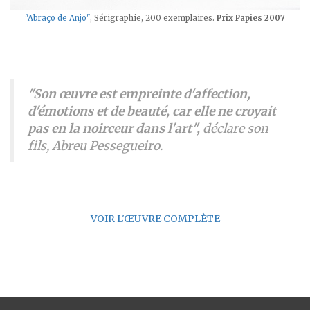
"Abraço de Anjo"
, Sérigraphie, 200 exemplaires.
Prix Papies 2007
"Son œuvre est empreinte d'affection,
d'émotions et de beauté, car elle ne croyait
pas en la noirceur dans l'art",
déclare son
fils, Abreu Pessegueiro.
VOIR L'ŒUVRE COMPLÈTE