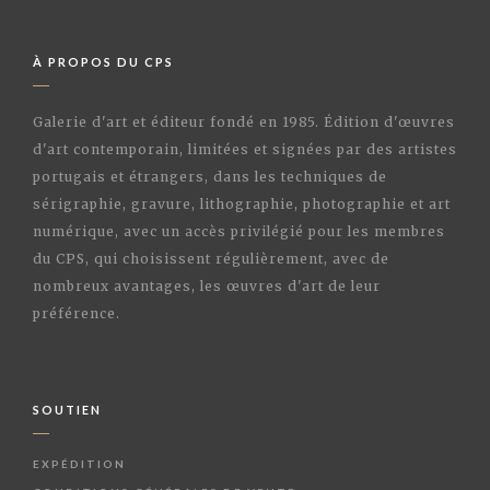
À PROPOS DU CPS
Galerie d'art et éditeur fondé en 1985. Édition d'œuvres
d'art contemporain, limitées et signées par des artistes
portugais et étrangers, dans les techniques de
sérigraphie, gravure, lithographie, photographie et art
numérique, avec un accès privilégié pour les membres
du CPS, qui choisissent régulièrement, avec de
nombreux avantages, les œuvres d'art de leur
préférence.
SOUTIEN
EXPÉDITION