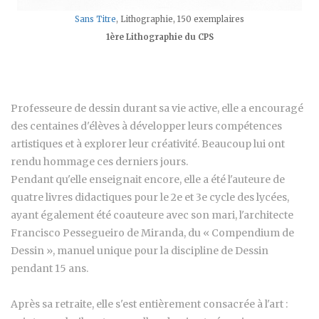
Sans Titre
, Lithographie, 150 exemplaires
1ère Lithographie du CPS
Professeure de dessin durant sa vie active, elle a encouragé
des centaines d'élèves à développer leurs compétences
artistiques et à explorer leur créativité. Beaucoup lui ont
rendu hommage ces derniers jours.
Pendant qu'elle enseignait encore, elle a été l'auteure de
quatre livres didactiques pour le 2e et 3e cycle des lycées,
ayant également été coauteure avec son mari, l'architecte
Francisco Pessegueiro de Miranda, du « Compendium de
Dessin », manuel unique pour la discipline de Dessin
pendant 15 ans.
Après sa retraite, elle s'est entièrement consacrée à l'art :