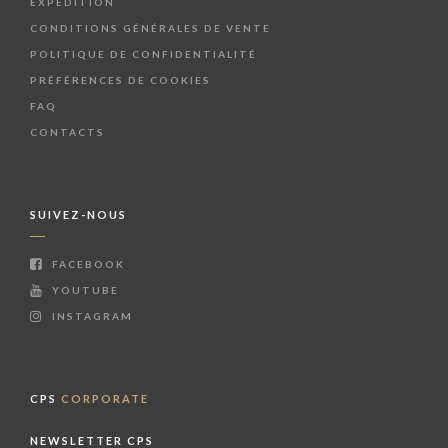
EXPÉDITION
CONDITIONS GÉNÉRALES DE VENTE
POLITIQUE DE CONFIDENTIALITÉ
PRÉFÉRENCES DE COOKIES
FAQ
CONTACTS
SUIVEZ-NOUS
FACEBOOK
YOUTUBE
INSTAGRAM
CPS
CORPORATE
NEWSLETTER CPS