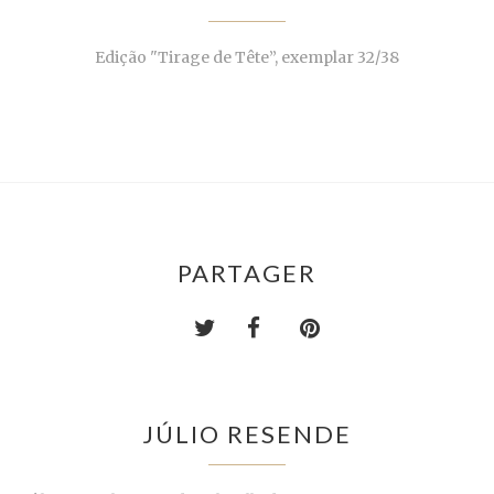
Edição "Tirage de Tête”, exemplar 32/38
PARTAGER
JÚLIO RESENDE