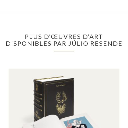
PLUS D’ŒUVRES D’ART
DISPONIBLES PAR JÚLIO RESENDE