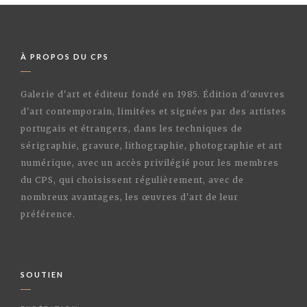
À PROPOS DU CPS
Galerie d'art et éditeur fondé en 1985. Édition d'œuvres
d'art contemporain, limitées et signées par des artistes
portugais et étrangers, dans les techniques de
sérigraphie, gravure, lithographie, photographie et art
numérique, avec un accès privilégié pour les membres
du CPS, qui choisissent régulièrement, avec de
nombreux avantages, les œuvres d'art de leur
préférence.
SOUTIEN