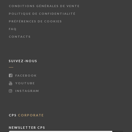
CONDITIONS GÉNÉRALES DE VENTE
POLITIQUE DE CONFIDENTIALITÉ
PRÉFÉRENCES DE COOKIES
FAQ
CONTACTS
SUIVEZ-NOUS
FACEBOOK
YOUTUBE
INSTAGRAM
CPS
CORPORATE
NEWSLETTER CPS