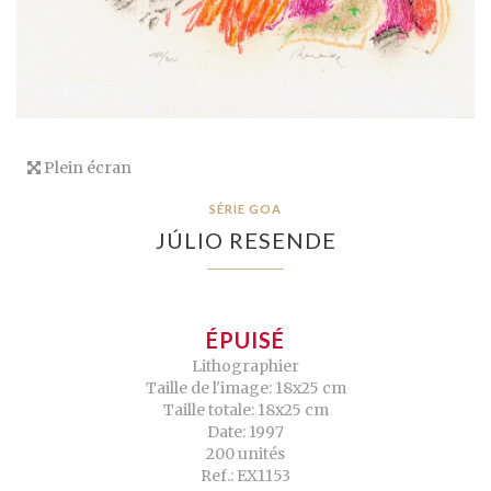
Plein écran
SÉRIE GOA
JÚLIO RESENDE
ÉPUISÉ
Lithographier
Taille de l'image: 18x25 cm
Taille totale: 18x25 cm
Date: 1997
200 unités
Ref.: EX1153