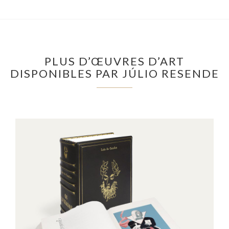
PLUS D’ŒUVRES D’ART
DISPONIBLES PAR JÚLIO RESENDE