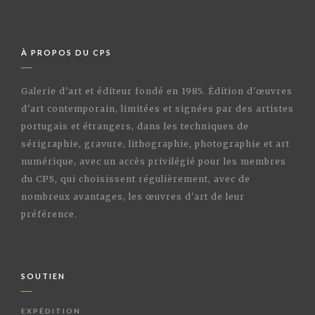
À PROPOS DU CPS
Galerie d'art et éditeur fondé en 1985. Édition d'œuvres
d'art contemporain, limitées et signées par des artistes
portugais et étrangers, dans les techniques de
sérigraphie, gravure, lithographie, photographie et art
numérique, avec un accès privilégié pour les membres
du CPS, qui choisissent régulièrement, avec de
nombreux avantages, les œuvres d'art de leur
préférence.
SOUTIEN
EXPÉDITION