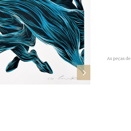
As peças de