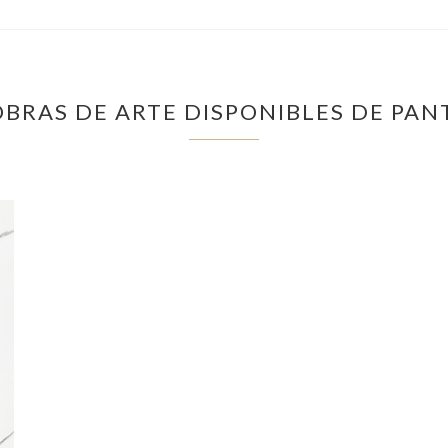
OBRAS DE ARTE DISPONIBLES DE PAN