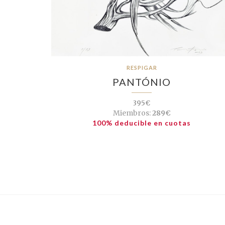
RESPIGAR
PANTÓNIO
395€
Miembros:
289€
100% deducible en cuotas