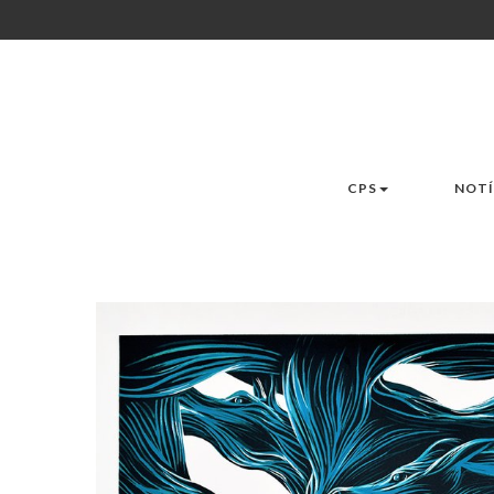
CPS
NOTÍ