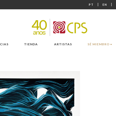
|
|
PT
EN
CIAS
TIENDA
ARTISTAS
SÉ MIEMBRO