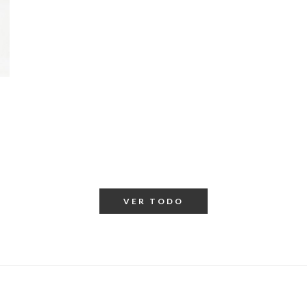
VER TODO