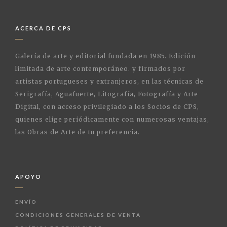
ACERCA DE CPS
Galería de arte y editorial fundada en 1985. Edición
limitada de arte contemporáneo. y firmados por
artistas portugueses y extranjeros, en las técnicas de
Serigrafía, Aguafuerte, Litografía, Fotografía y Arte
Digital, con acceso privilegiado a los Socios de CPS,
quienes elige periódicamente con numerosas ventajas,
las Obras de Arte de tu preferencia.
APOYO
ENVÍO
CONDICIONES GENERALES DE VENTA