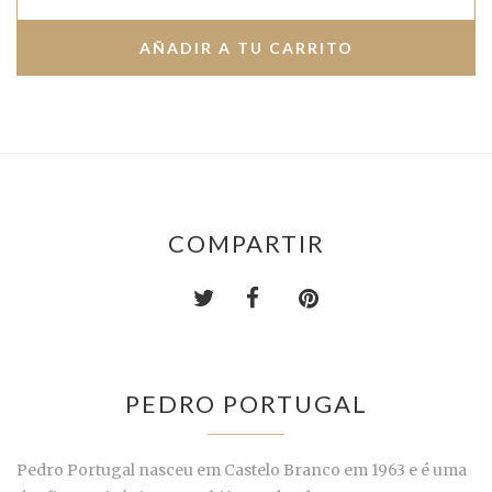
COMPARTIR
PEDRO PORTUGAL
Pedro Portugal nasceu em Castelo Branco em 1963 e é uma