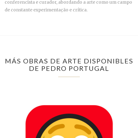
conferencista e curador, abordando a arte como um campo
de constante experimentação e crítica.
MÁS OBRAS DE ARTE DISPONIBLES
DE PEDRO PORTUGAL