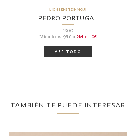
LICHTENSTEINMOJI
PEDRO PORTUGAL
130€
Miembros:
95€ o
2M + 10€
VER TODO
TAMBIÉN TE PUEDE INTERESAR