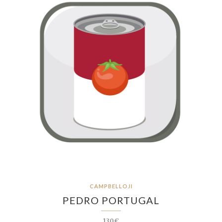
CAMPBELLOJI
PEDRO PORTUGAL
130€