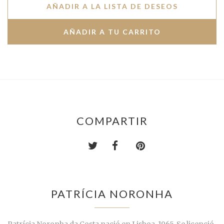
AÑADIR A LA LISTA DE DESEOS
COMPARTIR
PATRÍCIA NORONHA