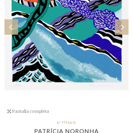
Pantalla completa
S/ TÍTULO
PATRÍCIA NORONHA