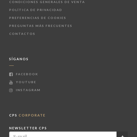
CONDICIONES GENERALES DE VENTA
POLÍTICA DE PRIVACIDAD
PREFERENCIAS DE COOKIES
PREGUNTAS MÁS FRECUENTES
CONTACTOS
SÍGANOS
FACEBOOK
YOUTUBE
INSTAGRAM
CPS
CORPORATE
NEWSLETTER CPS