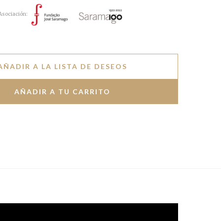
Asociación:
AÑADIR A LA LISTA DE DESEOS