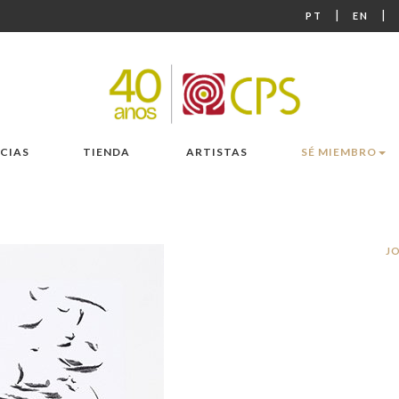
|
|
PT
EN
CIAS
TIENDA
ARTISTAS
SÉ MIEMBRO
J