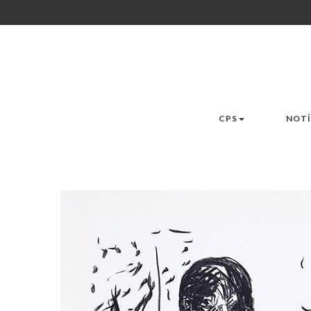
CPS
NOTÍ