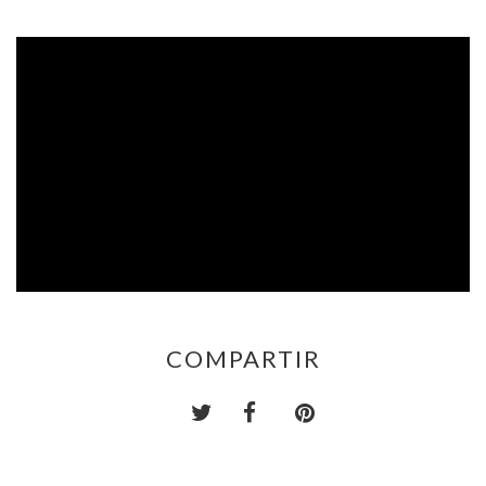
COMPARTIR