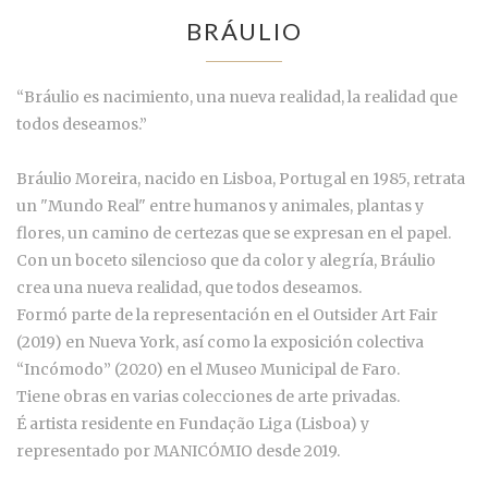
BRÁULIO
“Bráulio es nacimiento, una nueva realidad, la realidad que
todos deseamos.”
Bráulio Moreira, nacido en Lisboa, Portugal en 1985, retrata
un "Mundo Real" entre humanos y animales, plantas y
flores, un camino de certezas que se expresan en el papel.
Con un boceto silencioso que da color y alegría, Bráulio
crea una nueva realidad, que todos deseamos.
Formó parte de la representación en el Outsider Art Fair
(2019) en Nueva York, así como la exposición colectiva
“Incómodo” (2020) en el Museo Municipal de Faro.
Tiene obras en varias colecciones de arte privadas.
É artista residente en Fundação Liga (Lisboa) y
representado por MANICÓMIO desde 2019.