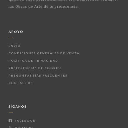
las Obras de Arte de tu preferencia.
APOYO
ENVÍO
CONDICIONES GENERALES DE VENTA
POLÍTICA DE PRIVACIDAD
PREFERENCIAS DE COOKIES
PREGUNTAS MÁS FRECUENTES
CONTACTOS
SÍGANOS
FACEBOOK
YOUTUBE