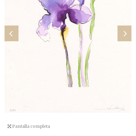
Pantalla completa