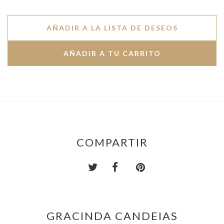
AÑADIR A LA LISTA DE DESEOS
COMPARTIR
GRACINDA CANDEIAS