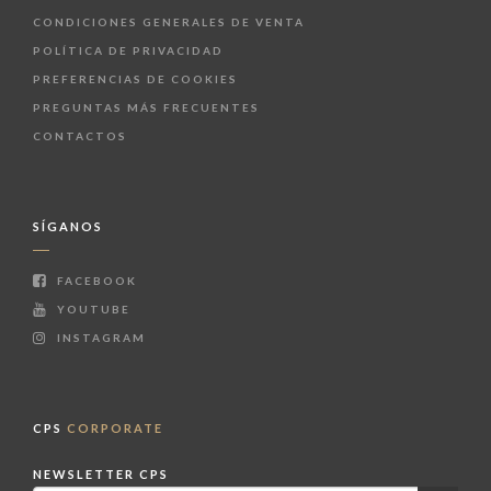
CONDICIONES GENERALES DE VENTA
POLÍTICA DE PRIVACIDAD
PREFERENCIAS DE COOKIES
PREGUNTAS MÁS FRECUENTES
CONTACTOS
SÍGANOS
FACEBOOK
YOUTUBE
INSTAGRAM
CPS
CORPORATE
NEWSLETTER CPS