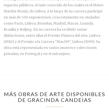
espacios públicos, el más conocido de los cuales es el Metro
Martim Moniz, de Lisboa. A lo largo de su carrera participó
en más de 500 exposiciones, concretamente en ciudades
como París, Lisboa, Bruselas, Madrid, Macao, Luanda,
Brasilia y Beijing. En su carrera ha recibido varias
distinciones, entre ellas el Premio Pintora del Año, Lisboa
(1982) y el Premio a la Carrera "Mac/99", Lisboa (1999). Su
obra está representada en varios museos y colecciones
privadas, en Portugal y en el extranjero.
MÁS OBRAS DE ARTE DISPONIBLES
DE GRACINDA CANDEIAS