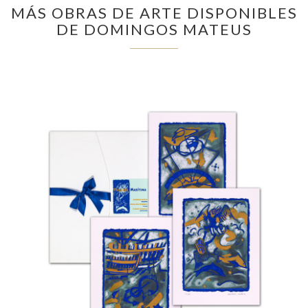
MÁS OBRAS DE ARTE DISPONIBLES
DE DOMINGOS MATEUS