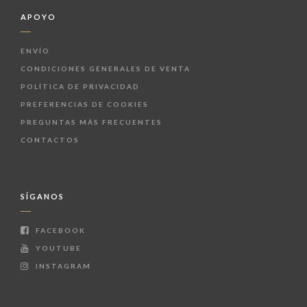
APOYO
ENVÍO
CONDICIONES GENERALES DE VENTA
POLÍTICA DE PRIVACIDAD
PREFERENCIAS DE COOKIES
PREGUNTAS MÁS FRECUENTES
CONTACTOS
SÍGANOS
FACEBOOK
YOUTUBE
INSTAGRAM