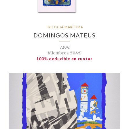
TRILOGIA MARÍTIMA
DOMINGOS MATEUS
720€
Miembros:
504€
100% deducible en cuotas