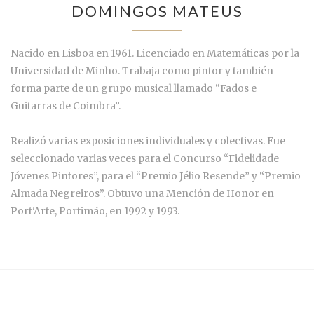
DOMINGOS MATEUS
Nacido en Lisboa en 1961. Licenciado en Matemáticas por la
Universidad de Minho. Trabaja como pintor y también
forma parte de un grupo musical llamado “Fados e
Guitarras de Coimbra”.
Realizó varias exposiciones individuales y colectivas. Fue
seleccionado varias veces para el Concurso “Fidelidade
Jóvenes Pintores”, para el “Premio Jélio Resende” y “Premio
Almada Negreiros”. Obtuvo una Mención de Honor en
Port'Arte, Portimão, en 1992 y 1993.