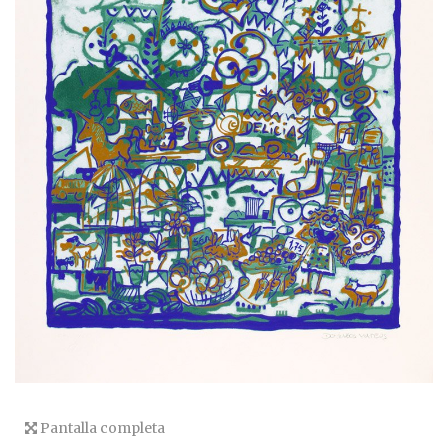
Pantalla completa