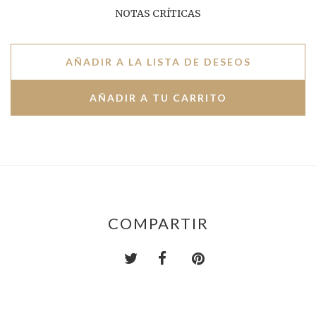
NOTAS CRÍTICAS
AÑADIR A LA LISTA DE DESEOS
COMPARTIR