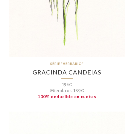
SÉRIE "HERBÁRIO"
GRACINDA CANDEIAS
195€
Miembros:
139€
100% deducible en cuotas