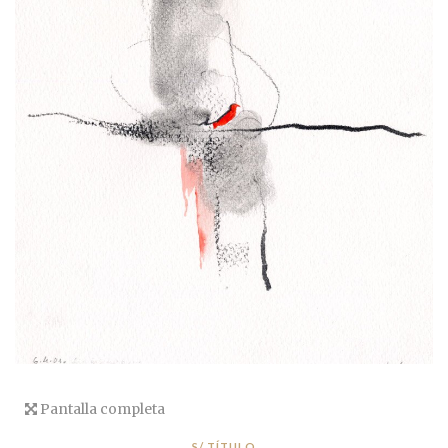
Pantalla completa
S/ TÍTULO