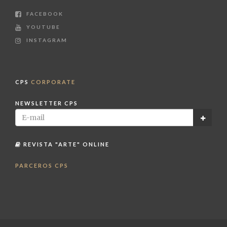
FACEBOOK
YOUTUBE
INSTAGRAM
CPS
CORPORATE
NEWSLETTER CPS
REVISTA "ARTE" ONLINE
PARCEROS CPS