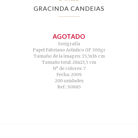
GRACINDA CANDEIAS
AGOTADO
Serigrafía
Papel Fabriano Artistico GF 300gr
Tamaño de la imagen: 15,5x16 cm
Tamaño total: 28x23,5 cm
Nº de colores: 7
Fecha: 2009
200 unidades
Ref.: S0885