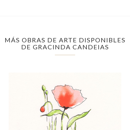
MÁS OBRAS DE ARTE DISPONIBLES
DE GRACINDA CANDEIAS