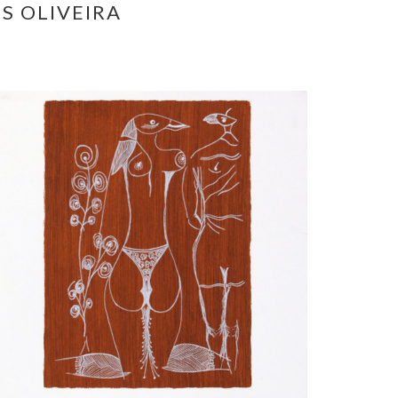
S OLIVEIRA