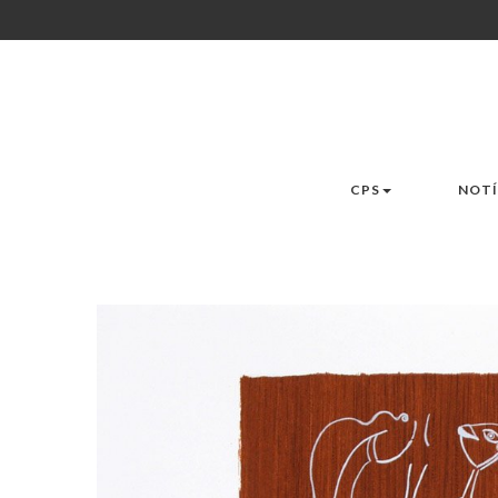
CPS
NOTÍ