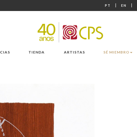
|
|
PT
EN
CIAS
TIENDA
ARTISTAS
SÉ MIEMBRO