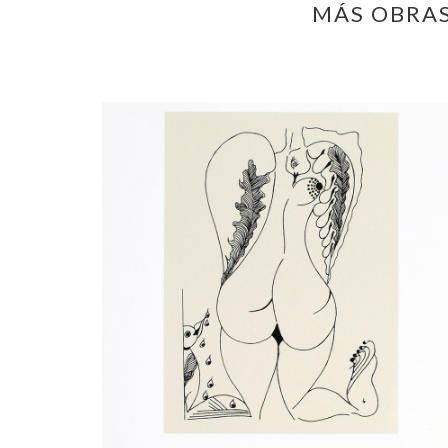
MÁS OBRAS