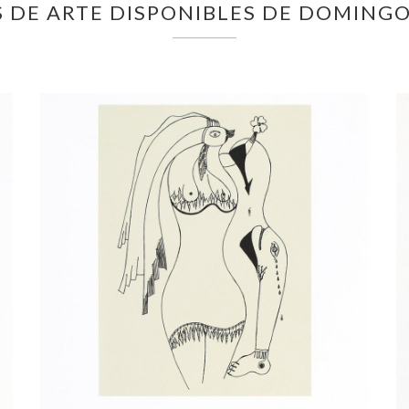
 DE ARTE DISPONIBLES DE DOMINGO