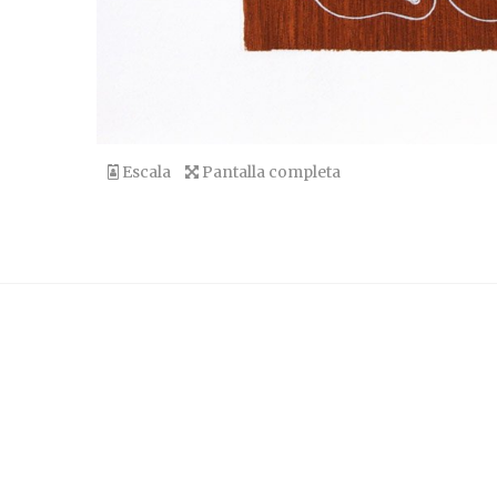
Escala
Pantalla completa