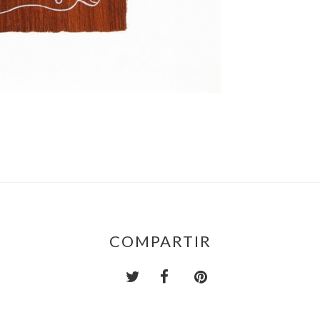
COMPARTIR