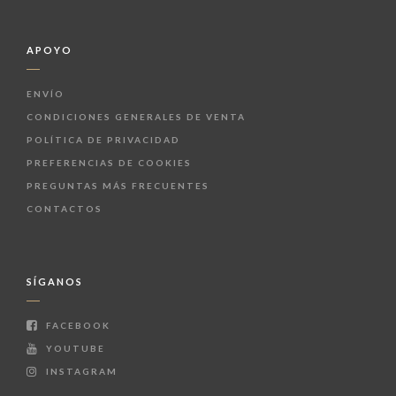
APOYO
ENVÍO
CONDICIONES GENERALES DE VENTA
POLÍTICA DE PRIVACIDAD
PREFERENCIAS DE COOKIES
PREGUNTAS MÁS FRECUENTES
CONTACTOS
SÍGANOS
FACEBOOK
YOUTUBE
INSTAGRAM