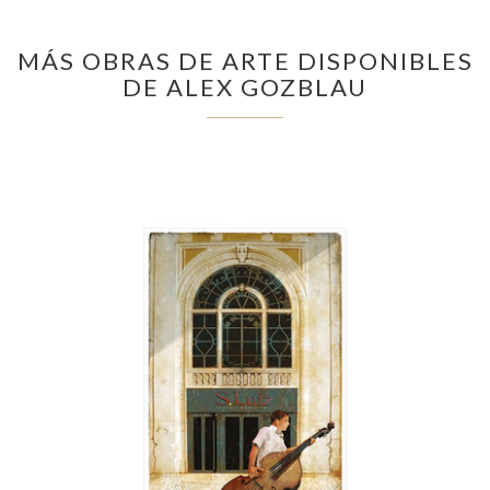
MÁS OBRAS DE ARTE DISPONIBLES
DE ALEX GOZBLAU