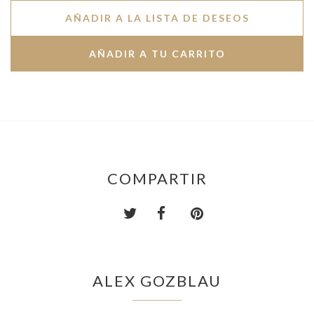
AÑADIR A LA LISTA DE DESEOS
COMPARTIR
ALEX GOZBLAU