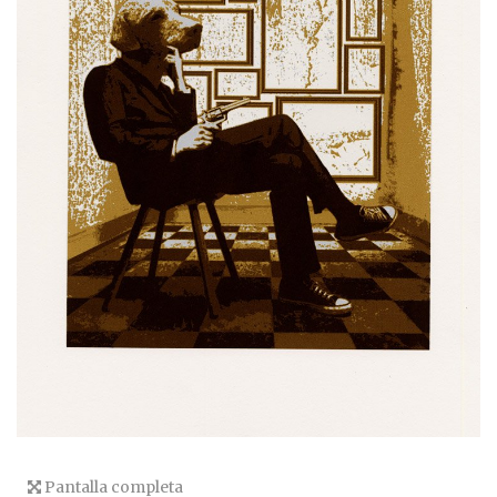
Pantalla completa