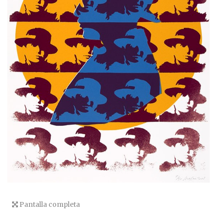
Pantalla completa