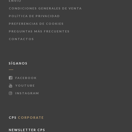
ENVÍO
CONDICIONES GENERALES DE VENTA
POLÍTICA DE PRIVACIDAD
PREFERENCIAS DE COOKIES
PREGUNTAS MÁS FRECUENTES
CONTACTOS
SÍGANOS
FACEBOOK
YOUTUBE
INSTAGRAM
CPS
CORPORATE
NEWSLETTER CPS