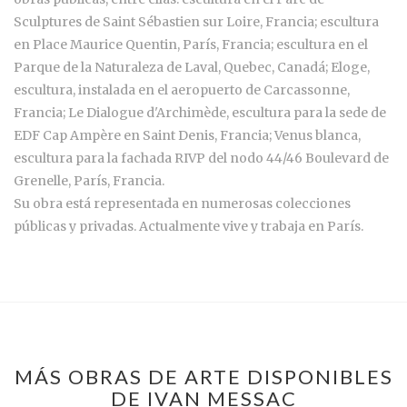
Sculptures de Saint Sébastien sur Loire, Francia; escultura
en Place Maurice Quentin, París, Francia; escultura en el
Parque de la Naturaleza de Laval, Quebec, Canadá; Eloge,
escultura, instalada en el aeropuerto de Carcassonne,
Francia; Le Dialogue d'Archimède, escultura para la sede de
EDF Cap Ampère en Saint Denis, Francia; Venus blanca,
escultura para la fachada RIVP del nodo 44/46 Boulevard de
Grenelle, París, Francia.
Su obra está representada en numerosas colecciones
públicas y privadas. Actualmente vive y trabaja en París.
MÁS OBRAS DE ARTE DISPONIBLES
DE IVAN MESSAC