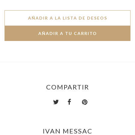
AÑADIR A LA LISTA DE DESEOS
COMPARTIR
IVAN MESSAC