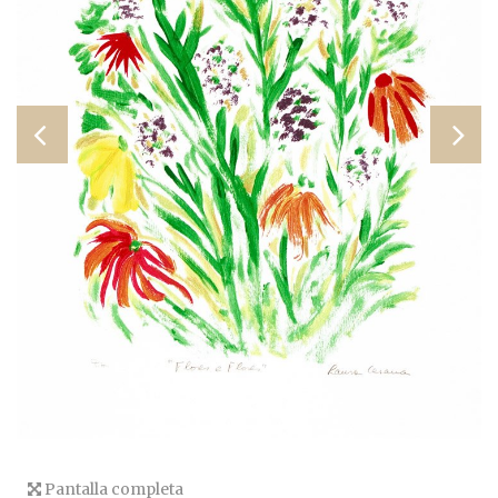
Pantalla completa