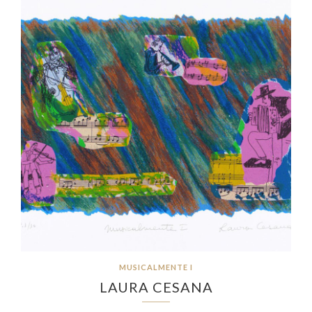
MUSICALMENTE I
LAURA CESANA