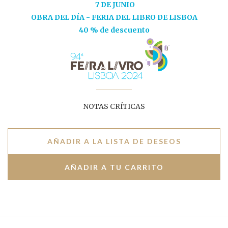
7 DE JUNIO
OBRA DEL DÍA - FERIA DEL LIBRO DE LISBOA
40 % de descuento
NOTAS CRÍTICAS
AÑADIR A LA LISTA DE DESEOS