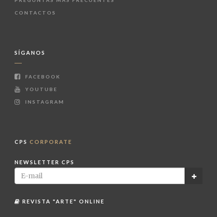
CONTACTOS
SÍGANOS
FACEBOOK
YOUTUBE
INSTAGRAM
CPS
CORPORATE
NEWSLETTER CPS
REVISTA "ARTE" ONLINE