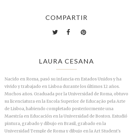
COMPARTIR
LAURA CESANA
Nacido en Roma, pasó su infancia en Estados Unidos y ha
vivido y trabajado en Lisboa durante los últimos 12 años.
Muchos años. Graduada por la Universidad de Roma, obtuvo
su licenciatura en la Escola Superior de Educação pela Arte
de Lisboa, habiendo completado posteriormente una
Maestría en Educación en la Universidad de Boston. Estudió
pintura, grabado y dibujo en Brasil, grabado en la
Universidad Temple de Roma y dibujo en la Art Student's