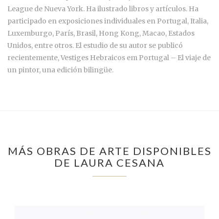
League de Nueva York. Ha ilustrado libros y artículos. Ha
participado en exposiciones individuales en Portugal, Italia,
Luxemburgo, París, Brasil, Hong Kong, Macao, Estados
Unidos, entre otros. El estudio de su autor se publicó
recientemente, Vestiges Hebraicos em Portugal – El viaje de
un pintor, una edición bilingüe.
MÁS OBRAS DE ARTE DISPONIBLES
DE LAURA CESANA