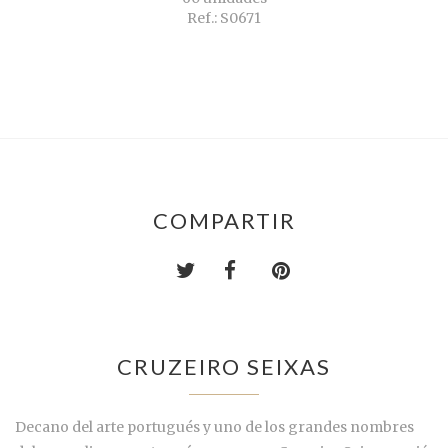
Ref.: S0671
COMPARTIR
CRUZEIRO SEIXAS
Decano del arte portugués y uno de los grandes nombres