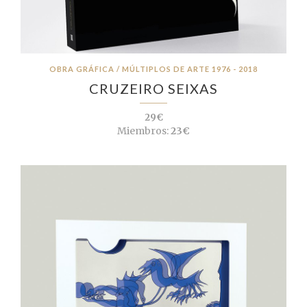
OBRA GRÁFICA / MÚLTIPLOS DE ARTE 1976 - 2018
CRUZEIRO SEIXAS
29€
Miembros:
23€