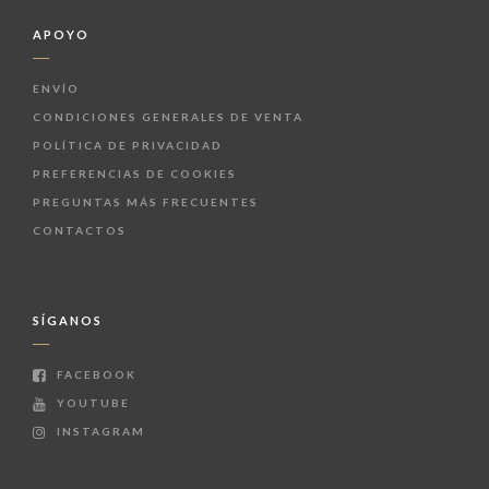
APOYO
ENVÍO
CONDICIONES GENERALES DE VENTA
POLÍTICA DE PRIVACIDAD
PREFERENCIAS DE COOKIES
PREGUNTAS MÁS FRECUENTES
CONTACTOS
SÍGANOS
FACEBOOK
YOUTUBE
INSTAGRAM