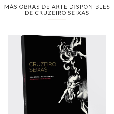
MÁS OBRAS DE ARTE DISPONIBLES
DE CRUZEIRO SEIXAS