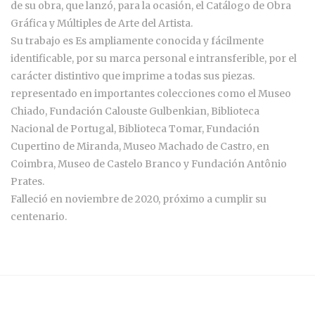
de su obra, que lanzó, para la ocasión, el Catálogo de Obra
Gráfica y Múltiples de Arte del Artista.
Su trabajo es Es ampliamente conocida y fácilmente
identificable, por su marca personal e intransferible, por el
carácter distintivo que imprime a todas sus piezas.
representado en importantes colecciones como el Museo
Chiado, Fundación Calouste Gulbenkian, Biblioteca
Nacional de Portugal, Biblioteca Tomar, Fundación
Cupertino de Miranda, Museo Machado de Castro, en
Coimbra, Museo de Castelo Branco y Fundación Antônio
Prates.
Falleció en noviembre de 2020, próximo a cumplir su
centenario.