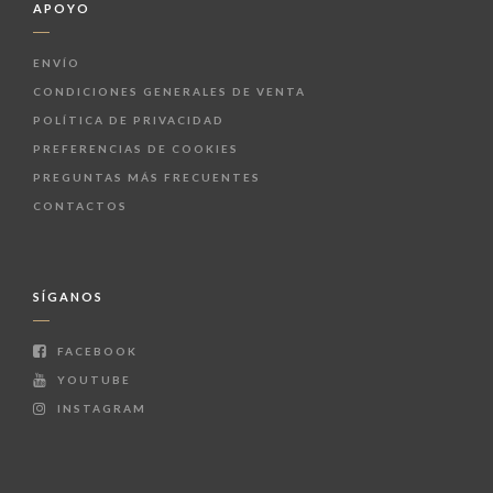
APOYO
ENVÍO
CONDICIONES GENERALES DE VENTA
POLÍTICA DE PRIVACIDAD
PREFERENCIAS DE COOKIES
PREGUNTAS MÁS FRECUENTES
CONTACTOS
SÍGANOS
FACEBOOK
YOUTUBE
INSTAGRAM