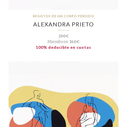
REGISTOS DE UM CORPO PERDIDO
ALEXANDRA PRIETO
200€
Miembros:
140€
100% deducible en cuotas