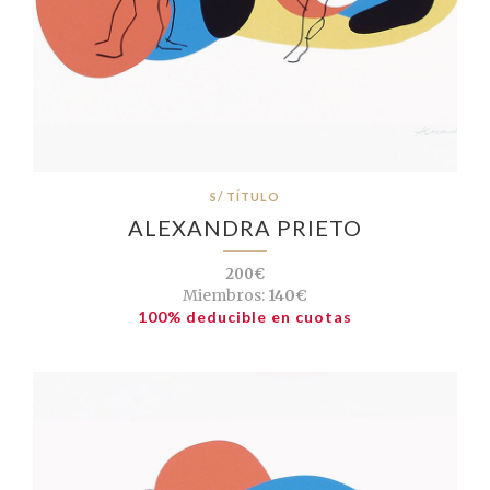
S/ TÍTULO
ALEXANDRA PRIETO
200€
Miembros:
140€
100% deducible en cuotas