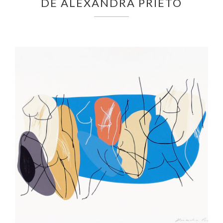
DE ALEXANDRA PRIETO