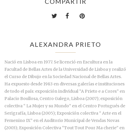
COMPARTIR
ALEXANDRA PRIETO
Nació en Lisboa en 1977. Se licenció en Escultura en la
Facultad de Bellas Artes de la Universidad de Lisboa y realizó
el Curso de Dibujo en la Sociedad Nacional de Bellas Artes.
Ha expuesto desde 1983 en diversas galerías e instituciones
de todo el país: exposición individual “A Prieto e a Cores” en
Palacio Boullosa, Centro Galego, Lisboa (2007); exposición
colectiva “ La Mujer y su Mundo” en el Centro Portugués de
Serigrafía, Lisboa (2005); Exposición colectiva “ Arte en el
Femenino IX” en el Auditorio Municipal de Vendas Novas
(2003); Exposición Colectiva “Tout Tout Pour Ma cherie” en