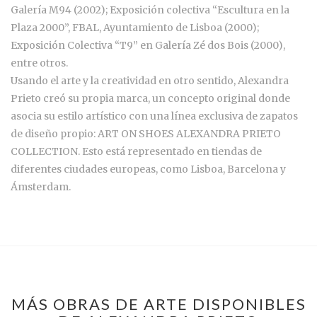
Galería M94 (2002); Exposición colectiva “Escultura en la
Plaza 2000”, FBAL, Ayuntamiento de Lisboa (2000);
Exposición Colectiva “T9” en Galería Zé dos Bois (2000),
entre otros.
Usando el arte y la creatividad en otro sentido, Alexandra
Prieto creó su propia marca, un concepto original donde
asocia su estilo artístico con una línea exclusiva de zapatos
de diseño propio: ART ON SHOES ALEXANDRA PRIETO
COLLECTION. Esto está representado en tiendas de
diferentes ciudades europeas, como Lisboa, Barcelona y
Ámsterdam.
MÁS OBRAS DE ARTE DISPONIBLES