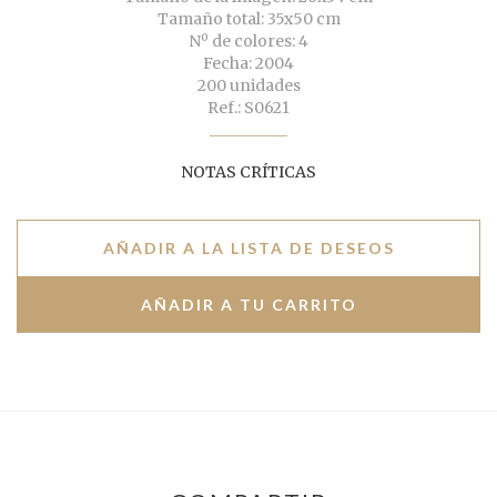
Tamaño total: 35x50 cm
Nº de colores: 4
Fecha: 2004
200 unidades
Ref.: S0621
NOTAS CRÍTICAS
AÑADIR A LA LISTA DE DESEOS