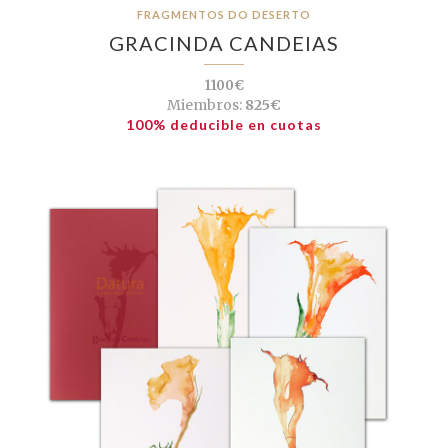
FRAGMENTOS DO DESERTO
GRACINDA CANDEIAS
1100€
Miembros:
825€
100% deducible en cuotas