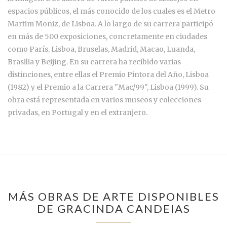
espacios públicos, el más conocido de los cuales es el Metro
Martim Moniz, de Lisboa. A lo largo de su carrera participó
en más de 500 exposiciones, concretamente en ciudades
como París, Lisboa, Bruselas, Madrid, Macao, Luanda,
Brasilia y Beijing. En su carrera ha recibido varias
distinciones, entre ellas el Premio Pintora del Año, Lisboa
(1982) y el Premio a la Carrera "Mac/99", Lisboa (1999). Su
obra está representada en varios museos y colecciones
privadas, en Portugal y en el extranjero.
MÁS OBRAS DE ARTE DISPONIBLES
DE GRACINDA CANDEIAS