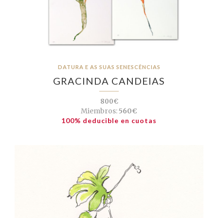
DATURA E AS SUAS SENESCÊNCIAS
GRACINDA CANDEIAS
800€
Miembros:
560€
100% deducible en cuotas