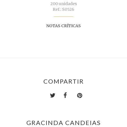
200 unidades
Ref.: S0526
NOTAS CRÍTICAS
COMPARTIR
GRACINDA CANDEIAS