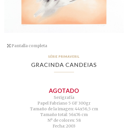
Pantalla completa
SÉRIE PRIMAVERIL
GRACINDA CANDEIAS
AGOTADO
Serigrafía
Papel Fabriano 5 GF 300gr
Tamaño de la imagen: 44x56,5 cm
Tamaño total: 56x76 cm
Nº de colores: 58
Fecha: 2003