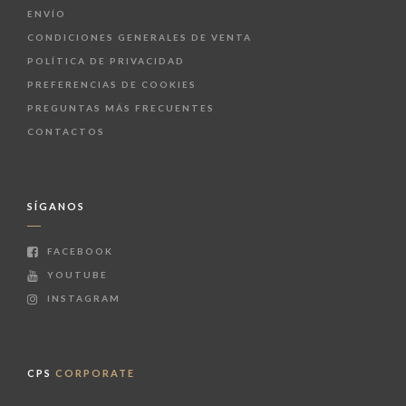
ENVÍO
CONDICIONES GENERALES DE VENTA
POLÍTICA DE PRIVACIDAD
PREFERENCIAS DE COOKIES
PREGUNTAS MÁS FRECUENTES
CONTACTOS
SÍGANOS
FACEBOOK
YOUTUBE
INSTAGRAM
CPS
CORPORATE