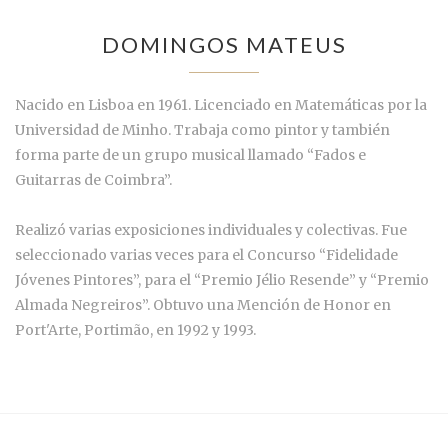
DOMINGOS MATEUS
Nacido en Lisboa en 1961. Licenciado en Matemáticas por la
Universidad de Minho. Trabaja como pintor y también
forma parte de un grupo musical llamado “Fados e
Guitarras de Coimbra”.
Realizó varias exposiciones individuales y colectivas. Fue
seleccionado varias veces para el Concurso “Fidelidade
Jóvenes Pintores”, para el “Premio Jélio Resende” y “Premio
Almada Negreiros”. Obtuvo una Mención de Honor en
Port'Arte, Portimão, en 1992 y 1993.