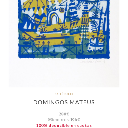
S/ TÍTULO
DOMINGOS MATEUS
280€
Miembros:
196€
100% deducible en cuotas