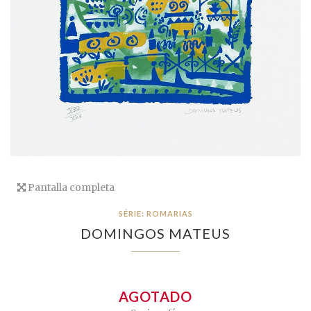
Pantalla completa
SÉRIE: ROMARIAS
DOMINGOS MATEUS
AGOTADO