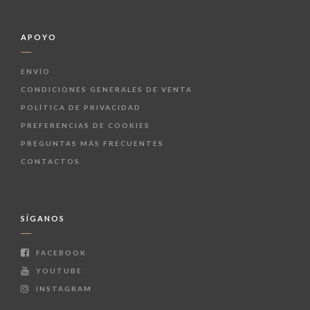
APOYO
ENVÍO
CONDICIONES GENERALES DE VENTA
POLÍTICA DE PRIVACIDAD
PREFERENCIAS DE COOKIES
PREGUNTAS MÁS FRECUENTES
CONTACTOS
SÍGANOS
FACEBOOK
YOUTUBE
INSTAGRAM