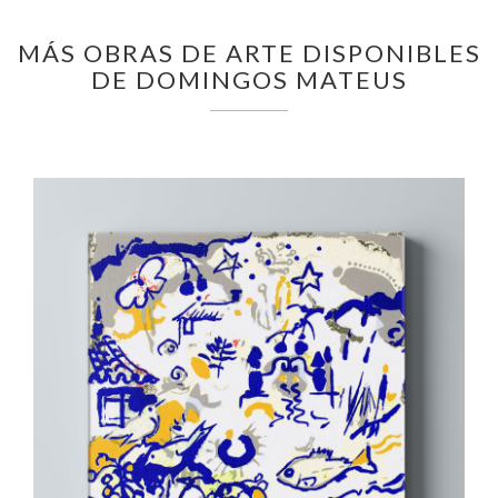
MÁS OBRAS DE ARTE DISPONIBLES
DE DOMINGOS MATEUS