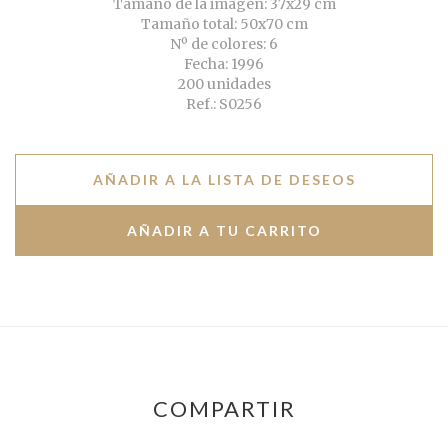
Tamaño de la imagen: 37x29 cm
Tamaño total: 50x70 cm
Nº de colores: 6
Fecha: 1996
200 unidades
Ref.: S0256
AÑADIR A LA LISTA DE DESEOS
COMPARTIR