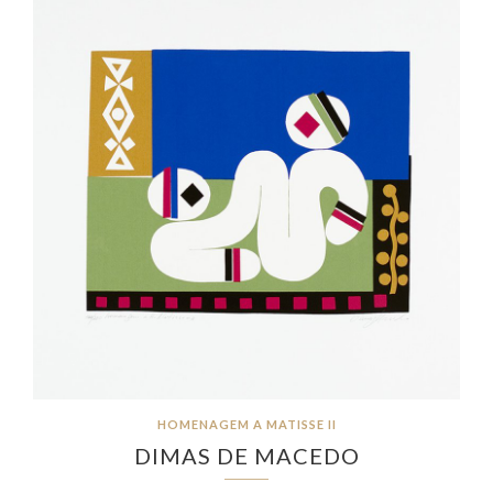
HOMENAGEM A MATISSE II
DIMAS DE MACEDO