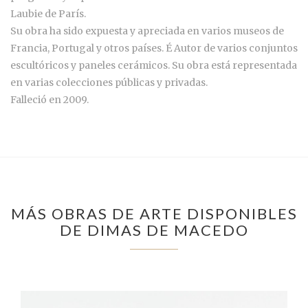
Laubie de París.
Su obra ha sido expuesta y apreciada en varios museos de
Francia, Portugal y otros países. É Autor de varios conjuntos
escultóricos y paneles cerámicos. Su obra está representada
en varias colecciones públicas y privadas.
Falleció en 2009.
MÁS OBRAS DE ARTE DISPONIBLES
DE DIMAS DE MACEDO