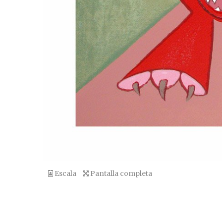
Escala
Pantalla completa