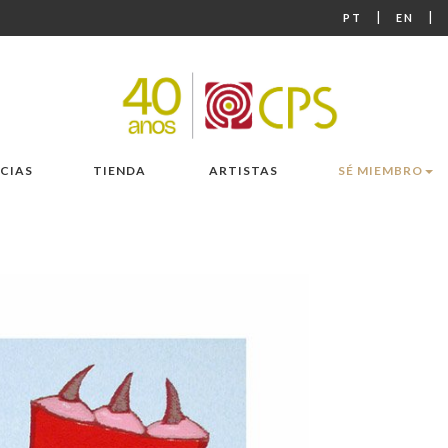
|
|
PT
EN
CIAS
TIENDA
ARTISTAS
SÉ MIEMBRO