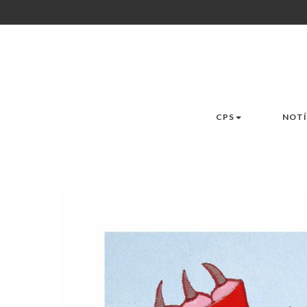
CPS
NOTÍ