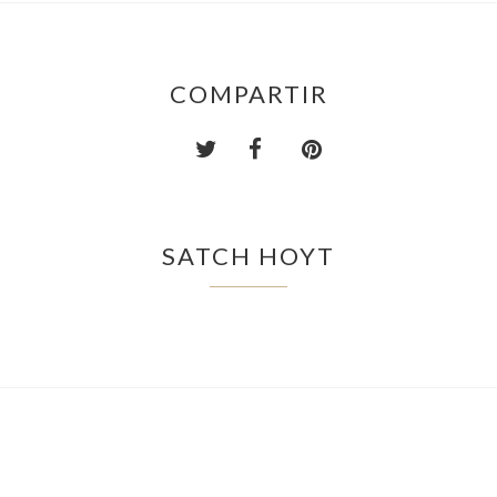
COMPARTIR
SATCH HOYT