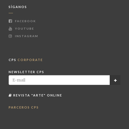
SÍGANOS
FACEBOOK
YOUTUBE
INSTAGRAM
CPS
CORPORATE
NEWSLETTER CPS
REVISTA "ARTE" ONLINE
PARCEROS CPS