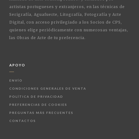
artistas portugueses y extranjeros, en las técnicas de
Serigrafía, Aguafuerte, Litografía, Fotografía y Arte
Digital, con acceso privilegiado a los Socios de CPS,
quienes elige periódicamente con numerosas ventajas,
las Obras de Arte de tu preferencia.
APOYO
ENVÍO
CONDICIONES GENERALES DE VENTA
POLÍTICA DE PRIVACIDAD
PREFERENCIAS DE COOKIES
PREGUNTAS MÁS FRECUENTES
CONTACTOS