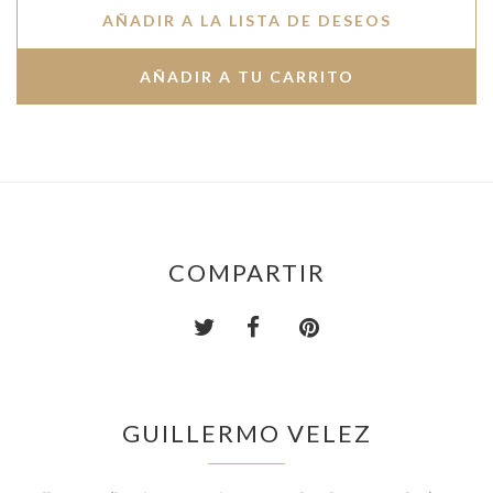
AÑADIR A LA LISTA DE DESEOS
COMPARTIR
GUILLERMO VELEZ