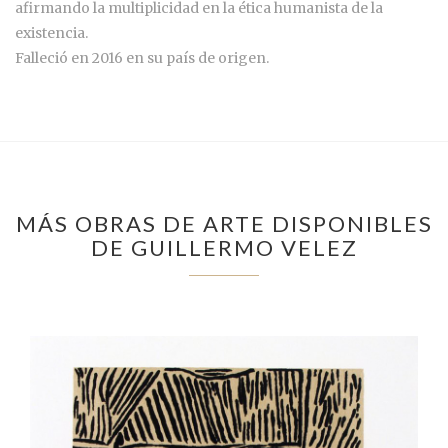
afirmando la multiplicidad en la ética humanista de la
existencia.
Falleció en 2016 en su país de origen.
MÁS OBRAS DE ARTE DISPONIBLES
DE GUILLERMO VELEZ