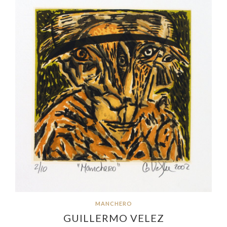
MANCHERO
GUILLERMO VELEZ