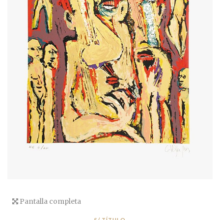
Pantalla completa
S/ TÍTULO