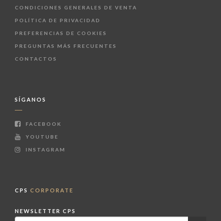
CONDICIONES GENERALES DE VENTA
POLÍTICA DE PRIVACIDAD
PREFERENCIAS DE COOKIES
PREGUNTAS MÁS FRECUENTES
CONTACTOS
SÍGANOS
FACEBOOK
YOUTUBE
INSTAGRAM
CPS
CORPORATE
NEWSLETTER CPS