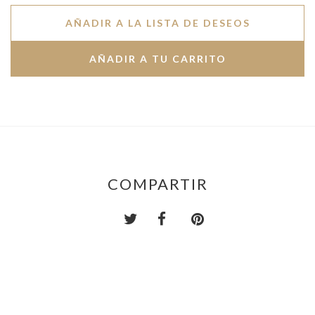
AÑADIR A LA LISTA DE DESEOS
COMPARTIR