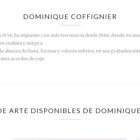
DOMINIQUE COFFIGNIER
n 1956, ha expuesto con más frecuencia desde 1988, dando en sus 
ez realista y mágica.
la alianza de línea, formas y colores sobrios, en sus grabados int
ntes acordes de rojo.
DE ARTE DISPONIBLES DE DOMINIQUE