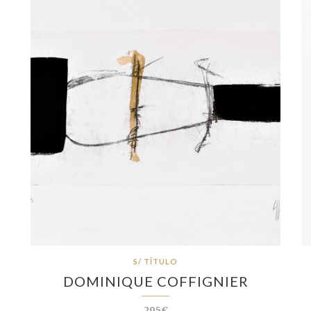
S/ TÍTULO
DOMINIQUE COFFIGNIER
295€