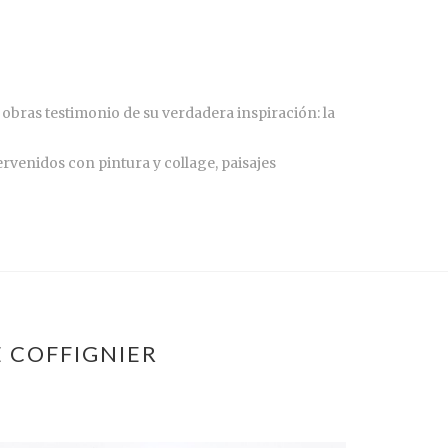
obras testimonio de su verdadera inspiración: la
ervenidos con pintura y collage, paisajes
 COFFIGNIER