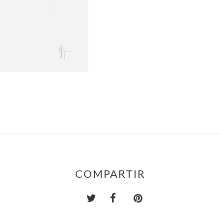
COMPARTIR