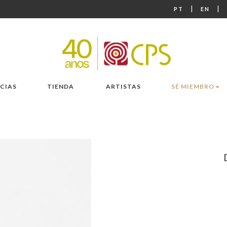
|
|
PT
EN
CIAS
TIENDA
ARTISTAS
SÉ MIEMBRO