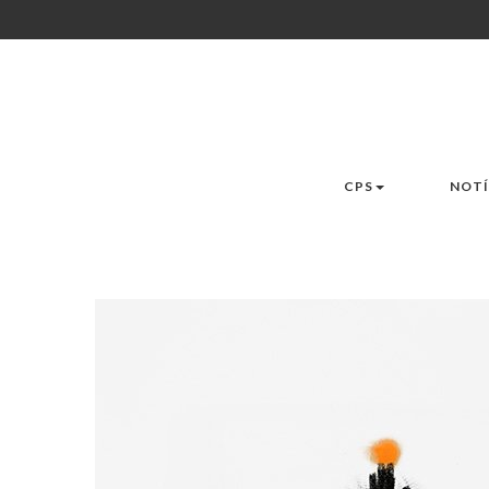
CPS
NOTÍ