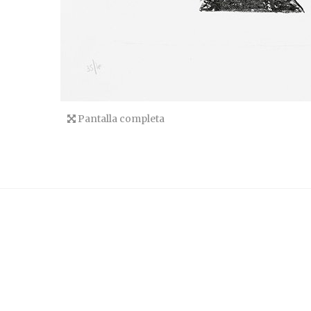
Pantalla completa