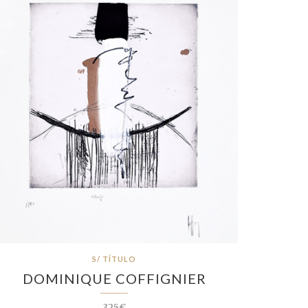
S/ TÍTULO
DOMINIQUE COFFIGNIER
325€