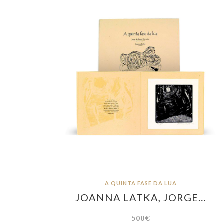
A QUINTA FASE DA LUA
JOANNA LATKA, JORGE…
500€