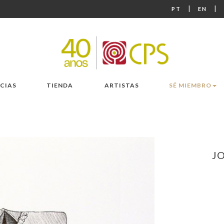
|
|
PT
EN
CIAS
TIENDA
ARTISTAS
SÉ MIEMBRO
J