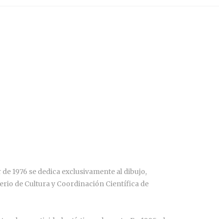
r de 1976 se dedica exclusivamente al dibujo,
terio de Cultura y Coordinación Científica de