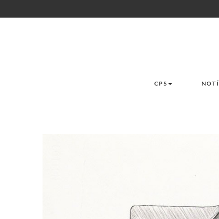
CPS
NOTÍ