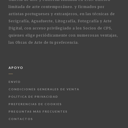
limitada de arte contemporáneo. y firmados por
artistas portugueses y extranjeros, en las técnicas de
Serigrafía, Aguafuerte, Litografía, Fotografía y Arte
Digital, con acceso privilegiado a los Socios de CPS,
quienes elige periódicamente con numerosas ventajas,
las Obras de Arte de tu preferencia.
APOYO
ENVÍO
CONDICIONES GENERALES DE VENTA
POLÍTICA DE PRIVACIDAD
PREFERENCIAS DE COOKIES
PREGUNTAS MÁS FRECUENTES
CONTACTOS