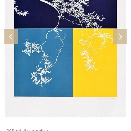
Pantalla completa