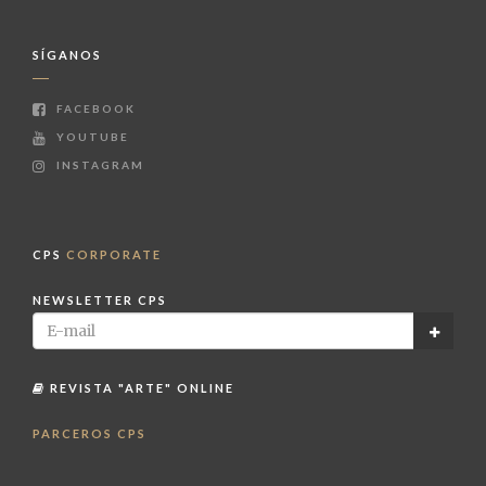
SÍGANOS
FACEBOOK
YOUTUBE
INSTAGRAM
CPS
CORPORATE
NEWSLETTER CPS
REVISTA "ARTE" ONLINE
PARCEROS CPS