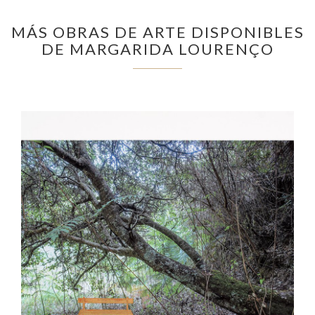
MÁS OBRAS DE ARTE DISPONIBLES
DE MARGARIDA LOURENÇO