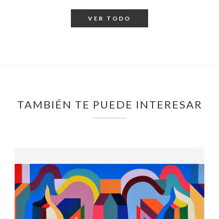
VER TODO
TAMBIÉN TE PUEDE INTERESAR