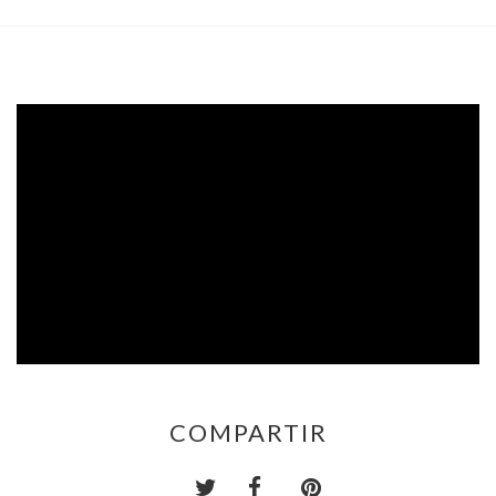
COMPARTIR