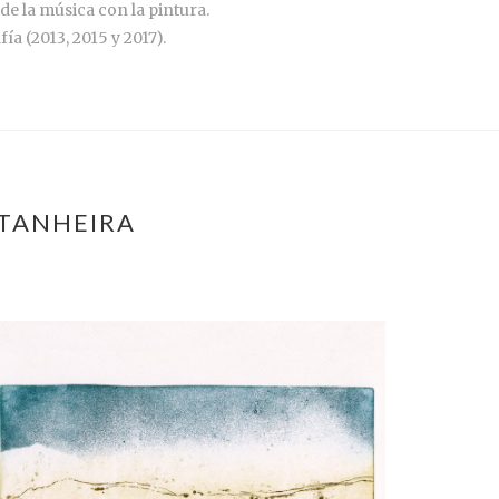
e la música con la pintura.
a (2013, 2015 y 2017).
STANHEIRA