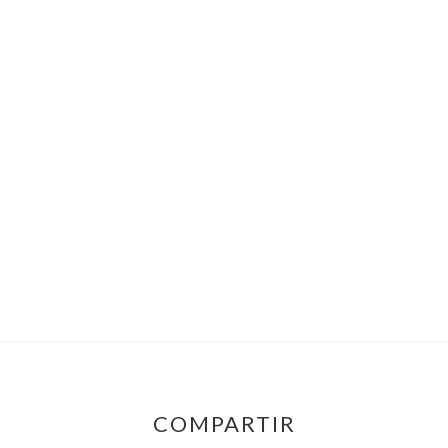
COMPARTIR