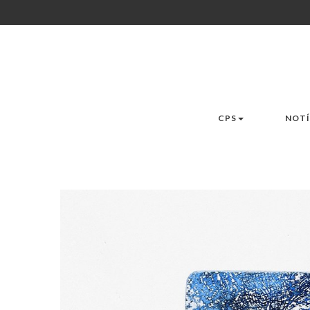
CPS
NOTÍ