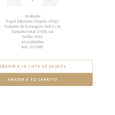
Grabado
Papel Fabriano Tiepolo 290gr
Tamaño de la imagen: 6x6,5 cm
Tamaño total: 13x16 cm
Fecha: 2024
40 unidades
Ref.: G37085
AÑADIR A LA LISTA DE DESEOS