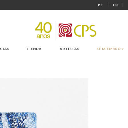
|
|
PT
EN
CIAS
TIENDA
ARTISTAS
SÉ MIEMBRO