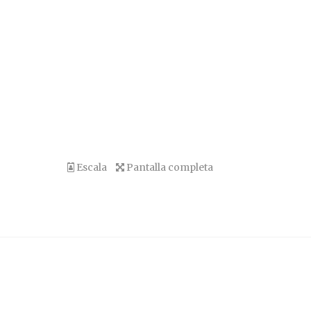
Escala
Pantalla completa