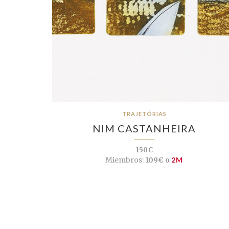
TRAJETÓRIAS
NIM CASTANHEIRA
150€
Miembros:
109€ o
2M