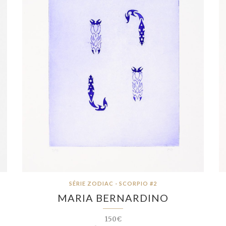
SÉRIE ZODIAC - SCORPIO #2
MARIA BERNARDINO
150€