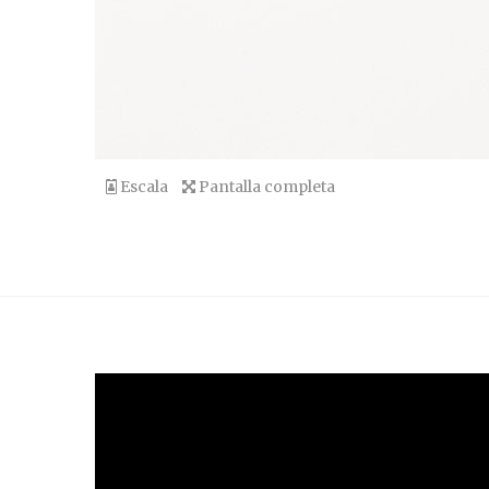
Escala
Pantalla completa