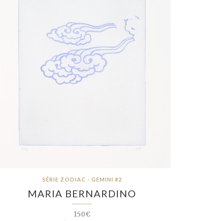
SÉRIE ZODIAC - GEMINI #2
MARIA BERNARDINO
150€