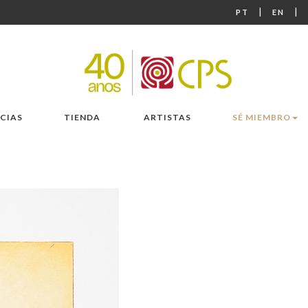
|
|
PT
EN
CIAS
TIENDA
ARTISTAS
SÉ MIEMBRO