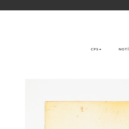
CPS
NOTÍ