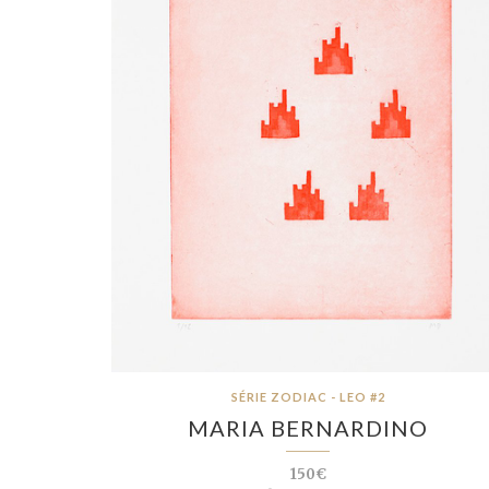
SÉRIE ZODIAC - LEO #2
MARIA BERNARDINO
150€