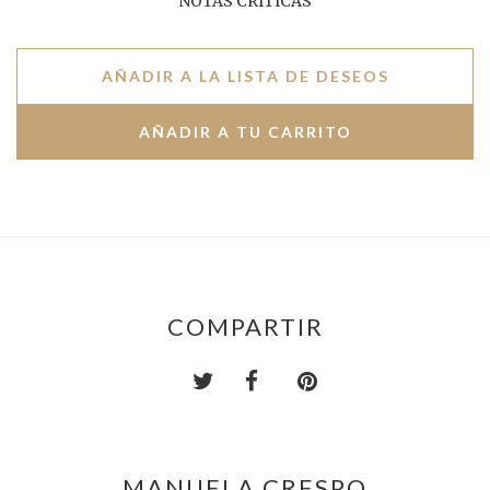
NOTAS CRÍTICAS
AÑADIR A LA LISTA DE DESEOS
COMPARTIR
MANUELA CRESPO