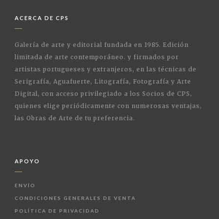
ACERCA DE CPS
Galería de arte y editorial fundada en 1985. Edición
limitada de arte contemporáneo. y firmados por
artistas portugueses y extranjeros, en las técnicas de
Serigrafía, Aguafuerte, Litografía, Fotografía y Arte
Digital, con acceso privilegiado a los Socios de CPS,
quienes elige periódicamente con numerosas ventajas,
las Obras de Arte de tu preferencia.
APOYO
ENVÍO
CONDICIONES GENERALES DE VENTA
POLÍTICA DE PRIVACIDAD