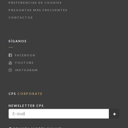
PREFERENCIAS DE COOKIES
PREGUNTAS MÁS FRECUENTES
CONTACTOS
SÍGANOS
FACEBOOK
YOUTUBE
INSTAGRAM
CPS
CORPORATE
NEWSLETTER CPS