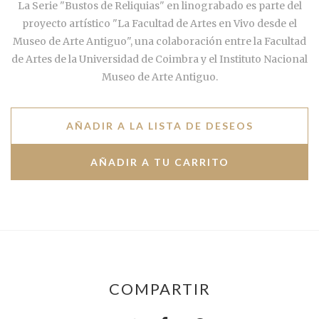
La Serie "Bustos de Reliquias" en linograbado es parte del
proyecto artístico "La Facultad de Artes en Vivo desde el
Museo de Arte Antiguo", una colaboración entre la Facultad
de Artes de la Universidad de Coimbra y el Instituto Nacional
Museo de Arte Antiguo.
AÑADIR A LA LISTA DE DESEOS
COMPARTIR