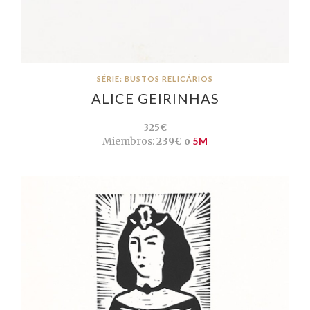
SÉRIE: BUSTOS RELICÁRIOS
ALICE GEIRINHAS
325€
Miembros:
239€ o
5M