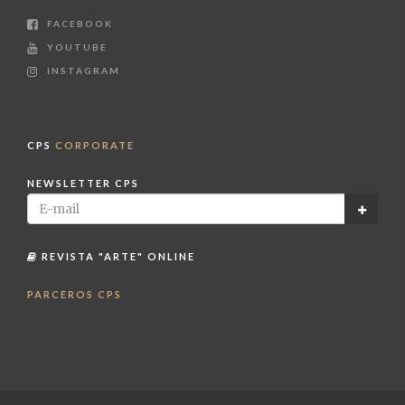
FACEBOOK
YOUTUBE
INSTAGRAM
CPS
CORPORATE
NEWSLETTER CPS
REVISTA "ARTE" ONLINE
PARCEROS CPS