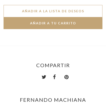
AÑADIR A LA LISTA DE DESEOS
COMPARTIR
FERNANDO MACHIANA