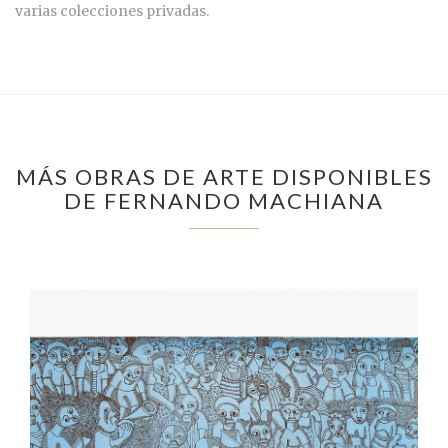
varias colecciones privadas.
MÁS OBRAS DE ARTE DISPONIBLES
DE FERNANDO MACHIANA