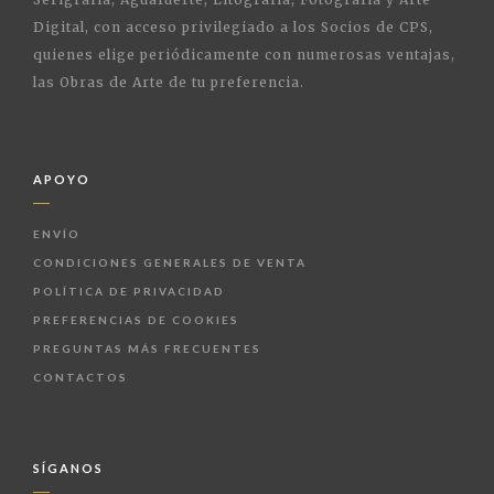
Digital, con acceso privilegiado a los Socios de CPS,
quienes elige periódicamente con numerosas ventajas,
las Obras de Arte de tu preferencia.
APOYO
ENVÍO
CONDICIONES GENERALES DE VENTA
POLÍTICA DE PRIVACIDAD
PREFERENCIAS DE COOKIES
PREGUNTAS MÁS FRECUENTES
CONTACTOS
SÍGANOS