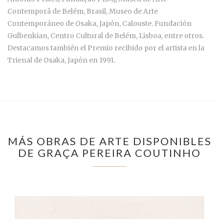
Contemporâ de Belém, Brasil, Museo de Arte
Contemporáneo de Osaka, Japón, Calouste. Fundación
Gulbenkian, Centro Cultural de Belém, Lisboa, entre otros.
Destacamos también el Premio recibido por el artista en la
Trienal de Osaka, Japón en 1991.
MÁS OBRAS DE ARTE DISPONIBLES
DE GRAÇA PEREIRA COUTINHO