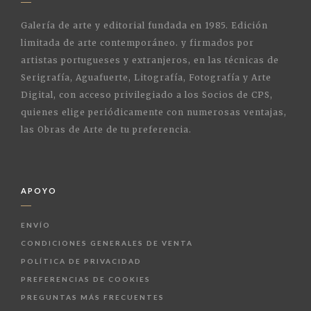
Galería de arte y editorial fundada en 1985. Edición
limitada de arte contemporáneo. y firmados por
artistas portugueses y extranjeros, en las técnicas de
Serigrafía, Aguafuerte, Litografía, Fotografía y Arte
Digital, con acceso privilegiado a los Socios de CPS,
quienes elige periódicamente con numerosas ventajas,
las Obras de Arte de tu preferencia.
APOYO
ENVÍO
CONDICIONES GENERALES DE VENTA
POLÍTICA DE PRIVACIDAD
PREFERENCIAS DE COOKIES
PREGUNTAS MÁS FRECUENTES