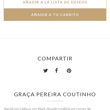
AÑADIR A LA LISTA DE DESEOS
COMPARTIR
GRAÇA PEREIRA COUTINHO
Nació en Lisboa, en 1949, donde realizó un curso de