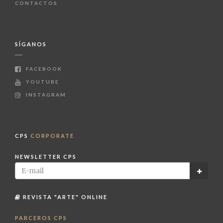
CONTACTOS
SÍGANOS
FACEBOOK
YOUTUBE
INSTAGRAM
CPS
CORPORATE
NEWSLETTER CPS
REVISTA "ARTE" ONLINE
PARCEROS CPS