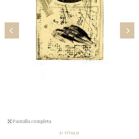
Pantalla completa
S/ TÍTULO