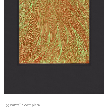
Pantalla completa