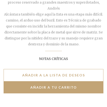
proceso reservado a grandes maestros y superdotados,
Andrés
Alcántara también elige aquí la Esta es una etapa más difícil.
camino, el arduo uso del buril. Esto es Técnica de grabado
que consiste en incidir la herramienta del mismo nombre
directamente sobre la placa de metal que sirve de matriz. Se
distingue por la nitidez del trazo y su manejo requiere gran
destreza y dominio de la mano.
NOTAS CRÍTICAS
AÑADIR A LA LISTA DE DESEOS