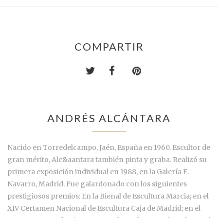
COMPARTIR
ANDRÉS ALCÁNTARA
Nacido en Torredelcampo, Jaén, España en 1960. Escultor de
gran mérito, Alc&aantara también pinta y graba. Realizó su
primera exposición individual en 1988, en la Galería E.
Navarro, Madrid. Fue galardonado con los siguientes
prestigiosos premios: En la Bienal de Escultura Marcia; en el
XIV Certamen Nacional de Escultura Caja de Madrid; en el