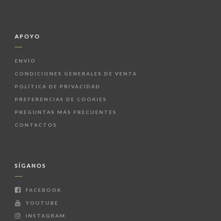
APOYO
ENVÍO
CONDICIONES GENERALES DE VENTA
POLÍTICA DE PRIVACIDAD
PREFERENCIAS DE COOKIES
PREGUNTAS MÁS FRECUENTES
CONTACTOS
SÍGANOS
FACEBOOK
YOUTUBE
INSTAGRAM