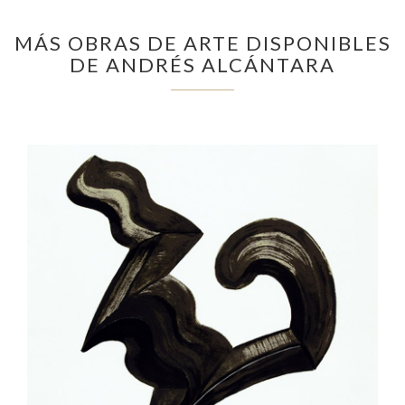
MÁS OBRAS DE ARTE DISPONIBLES
DE ANDRÉS ALCÁNTARA