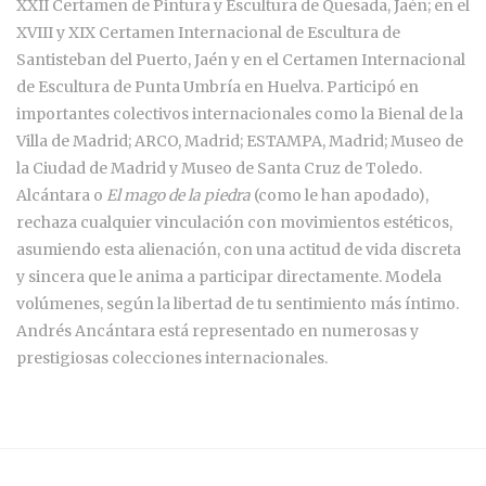
XXII Certamen de Pintura y Escultura de Quesada, Jaén; en el
XVIII y XIX Certamen Internacional de Escultura de
Santisteban del Puerto, Jaén y en el Certamen Internacional
de Escultura de Punta Umbría en Huelva. Participó en
importantes colectivos internacionales como la Bienal de la
Villa de Madrid; ARCO, Madrid; ESTAMPA, Madrid; Museo de
la Ciudad de Madrid y Museo de Santa Cruz de Toledo.
Alcántara o
El mago de la piedra
(como le han apodado),
rechaza cualquier vinculación con movimientos estéticos,
asumiendo esta alienación, con una actitud de vida discreta
y sincera que le anima a participar directamente. Modela
volúmenes, según la libertad de tu sentimiento más íntimo.
Andrés Ancántara está representado en numerosas y
prestigiosas colecciones internacionales.