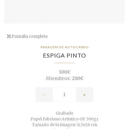
Pantalla completa
PARAGEM DE AUTOCARRO
ESPIGA PINTO
300€
Miembros:
210€
-
+
Grabado
Papel Fabriano Artistico GF 300gr
Tamaño de la imagen: 8,5x18 cm