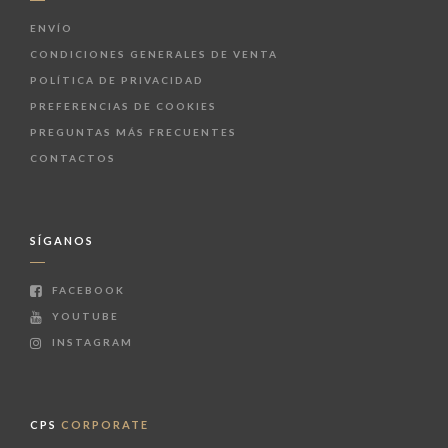
ENVÍO
CONDICIONES GENERALES DE VENTA
POLÍTICA DE PRIVACIDAD
PREFERENCIAS DE COOKIES
PREGUNTAS MÁS FRECUENTES
CONTACTOS
SÍGANOS
FACEBOOK
YOUTUBE
INSTAGRAM
CPS
CORPORATE