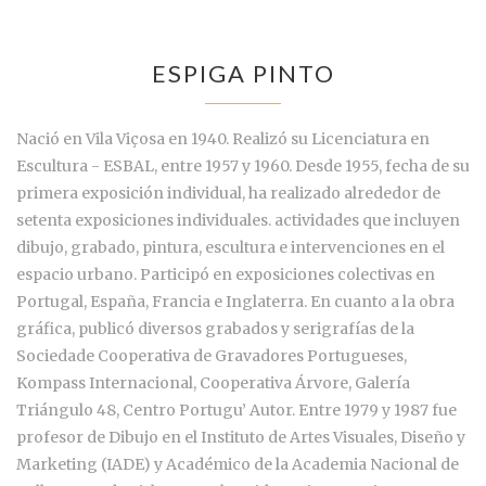
ESPIGA PINTO
Nació en Vila Viçosa en 1940. Realizó su Licenciatura en
Escultura - ESBAL, entre 1957 y 1960. Desde 1955, fecha de su
primera exposición individual, ha realizado alrededor de
setenta exposiciones individuales. actividades que incluyen
dibujo, grabado, pintura, escultura e intervenciones en el
espacio urbano. Participó en exposiciones colectivas en
Portugal, España, Francia e Inglaterra. En cuanto a la obra
gráfica, publicó diversos grabados y serigrafías de la
Sociedade Cooperativa de Gravadores Portugueses,
Kompass Internacional, Cooperativa Árvore, Galería
Triángulo 48, Centro Portugu’ Autor. Entre 1979 y 1987 fue
profesor de Dibujo en el Instituto de Artes Visuales, Diseño y
Marketing (IADE) y Académico de la Academia Nacional de