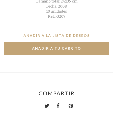
Tamaño total: 24x35 cm
Fecha: 2008
10 unidades
Ref.: G207
AÑADIR A LA LISTA DE DESEOS
COMPARTIR