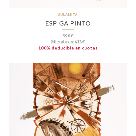
SULAMITA
ESPIGA PINTO
590€
Miembros:
413€
100% deducible en cuotas