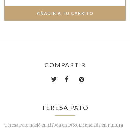
COMPARTIR
TERESA PATO
Teresa Pato nació en Lisboa en 1965. Licenciada en Pintura