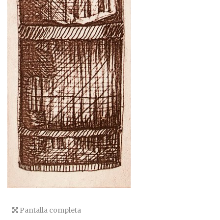
Pantalla completa