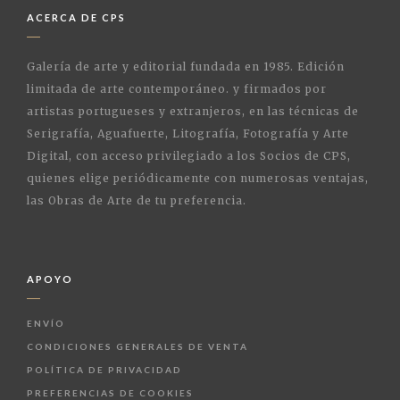
ACERCA DE CPS
Galería de arte y editorial fundada en 1985. Edición
limitada de arte contemporáneo. y firmados por
artistas portugueses y extranjeros, en las técnicas de
Serigrafía, Aguafuerte, Litografía, Fotografía y Arte
Digital, con acceso privilegiado a los Socios de CPS,
quienes elige periódicamente con numerosas ventajas,
las Obras de Arte de tu preferencia.
APOYO
ENVÍO
CONDICIONES GENERALES DE VENTA
POLÍTICA DE PRIVACIDAD
PREFERENCIAS DE COOKIES