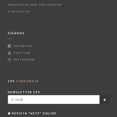
PREGUNTAS MÁS FRECUENTES
CONTACTOS
SÍGANOS
FACEBOOK
YOUTUBE
INSTAGRAM
CPS
CORPORATE
NEWSLETTER CPS
REVISTA "ARTE" ONLINE