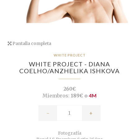
Pantalla completa
WHITE PROJECT
WHITE PROJECT - DIANA
COELHO/ANZHELIKA ISHKOVA
260€
Miembros:
189€ o
4M
-
+
Fotografía