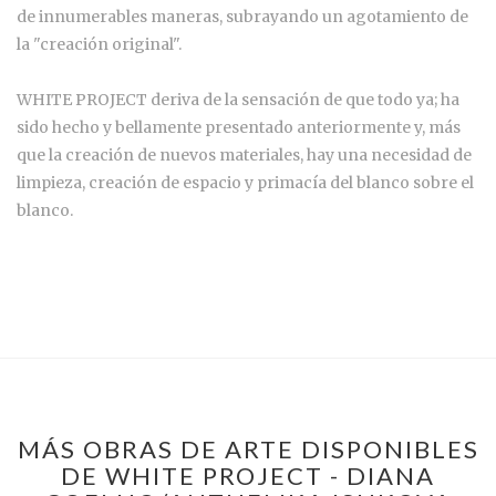
de innumerables maneras, subrayando un agotamiento de
la "creación original".
WHITE PROJECT deriva de la sensación de que todo ya; ha
sido hecho y bellamente presentado anteriormente y, más
que la creación de nuevos materiales, hay una necesidad de
limpieza, creación de espacio y primacía del blanco sobre el
blanco.
MÁS OBRAS DE ARTE DISPONIBLES
DE WHITE PROJECT - DIANA