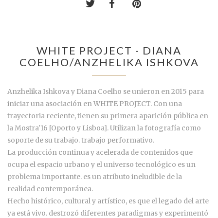
WHITE PROJECT - DIANA
COELHO/ANZHELIKA ISHKOVA
Anzhelika Ishkova y Diana Coelho se unieron en 2015 para
iniciar una asociación en WHITE PROJECT. Con una
trayectoria reciente, tienen su primera aparición pública en
la Mostra'16 [Oporto y Lisboa]. Utilizan la fotografía como
soporte de su trabajo. trabajo performativo.
La producción continua y acelerada de contenidos que
ocupa el espacio urbano y el universo tecnológico es un
problema importante. es un atributo ineludible de la
realidad contemporánea.
Hecho histórico, cultural y artístico, es que el legado del arte
ya está vivo. destrozó diferentes paradigmas y experimentó