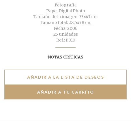
Fotografía
Papel Digital Photo
Tamaño de la imagen: 33x43 cm
Tamaño total: 28,5x38 cm
Fecha: 2006
25 unidades
Ref.: F010
NOTAS CRÍTICAS
AÑADIR A LA LISTA DE DESEOS