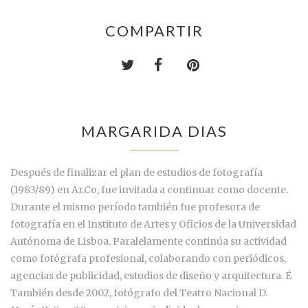
COMPARTIR
MARGARIDA DIAS
Después de finalizar el plan de estudios de fotografía
(1983/89) en Ar.Co, fue invitada a continuar como docente.
Durante el mismo período también fue profesora de
fotografía en el Instituto de Artes y Oficios de la Universidad
Autónoma de Lisboa. Paralelamente continúa su actividad
como fotógrafa profesional, colaborando con periódicos,
agencias de publicidad, estudios de diseño y arquitectura. É
También desde 2002, fotógrafo del Teatro Nacional D.