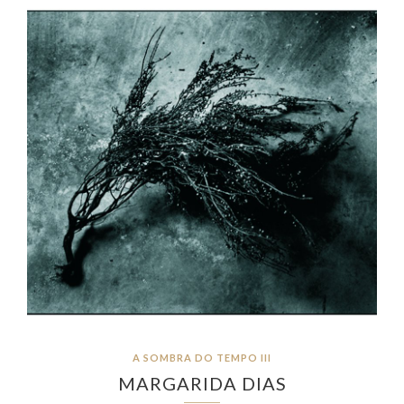
A SOMBRA DO TEMPO III
MARGARIDA DIAS