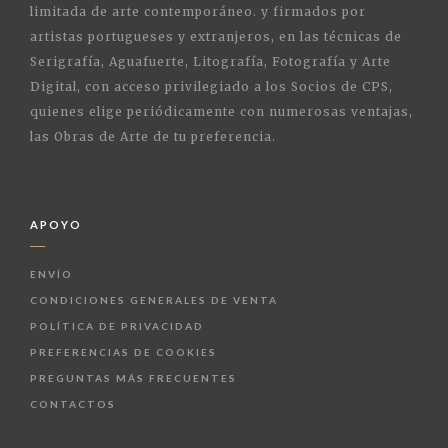
limitada de arte contemporáneo. y firmados por
artistas portugueses y extranjeros, en las técnicas de
Serigrafía, Aguafuerte, Litografía, Fotografía y Arte
Digital, con acceso privilegiado a los Socios de CPS,
quienes elige periódicamente con numerosas ventajas,
las Obras de Arte de tu preferencia.
APOYO
ENVÍO
CONDICIONES GENERALES DE VENTA
POLÍTICA DE PRIVACIDAD
PREFERENCIAS DE COOKIES
PREGUNTAS MÁS FRECUENTES
CONTACTOS