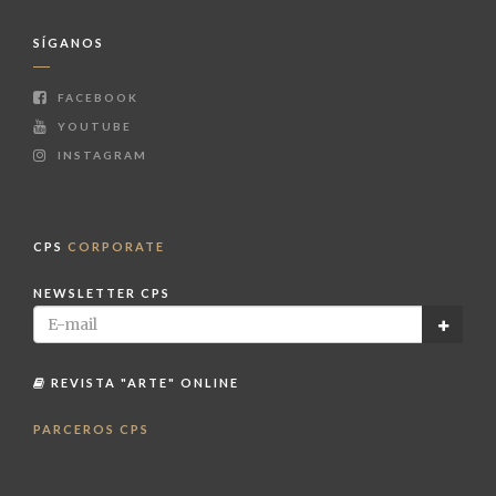
SÍGANOS
FACEBOOK
YOUTUBE
INSTAGRAM
CPS
CORPORATE
NEWSLETTER CPS
REVISTA "ARTE" ONLINE
PARCEROS CPS